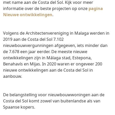
met name aan de Costa del Sol. Kijk voor meer
informatie over de beste projecten op onze
pagina
Nieuwe ontwikkelingen
.
Volgens de Architectenvereniging in Malaga werden in
2019 aan de Costa del Sol 7.102
nieuwbouwvergunningen afgegeven, iets minder dan
de 7.678 een jaar eerder. De meeste nieuwe
ontwikkelingen zijn in Málaga stad, Estepona,
Benahavís en Mijas. In 2020 waren er ongeveer 200
nieuwe ontwikkelingen aan de Costa del Sol in
aanbouw.
De belangstelling voor nieuwbouwwoningen aan de
Costa del Sol komt zowel van buitenlandse als van
Spaanse kopers.