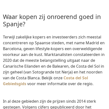
Waar kopen zij onroerend goed in
Spanje?
Terwijl zakelijke kopers en investeerders zich meestal
concentreren op Spaanse steden, met name Madrid en
Barcelona, geven lifestyle-kopers een overweldigende
voorkeur aan de kust. Marktanalisten constateerden in
2020 dat de meeste belangstelling uitgaat naar de
Canarische Eilanden en de Balearen, de Costa del Sol in
zijn geheel (van Sotogrande tot Nerja) en het noorden
van de Costa Blanca. Bekijk onze
Costa del Sol
Gebiedsgids
voor meer informatie over de regio.
In al deze gebieden zijn de prijzen sinds 2014 sterk
gestegen. Volgens cijfers gepubliceerd door het