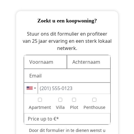
zoekt u een koopwoning?
Stuur ons dit formulier en profiteer
van 25 jaar ervaring en een sterk lokaal
netwerk.
Apartment
Villa
Plot
Penthouse
Door dit formulier in te dienen wenst u