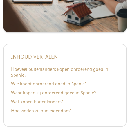
INHOUD VERTALEN
Hoeveel buitenlanders kopen onroerend goed in
Spanje?
Wie koopt onroerend goed in Spanje?
Waar kopen zij onroerend goed in Spanje?
Wat kopen buitenlanders?
Hoe vinden zij hun eigendom?