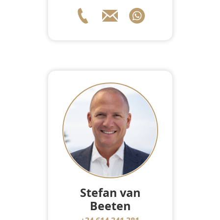
Stefan van
Beeten