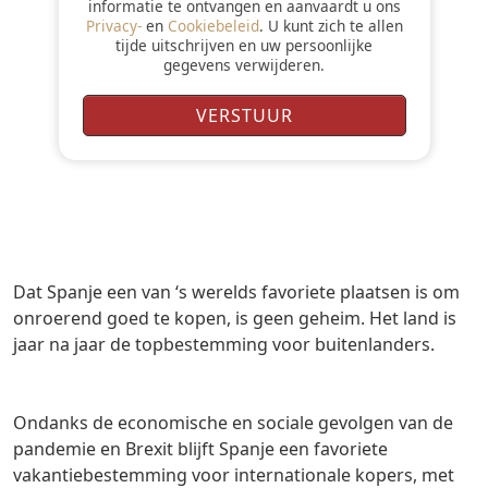
informatie te ontvangen en aanvaardt u ons
Privacy-
en
Cookiebeleid
. U kunt zich te allen
tijde uitschrijven en uw persoonlijke
gegevens verwijderen.
Dat Spanje een van ‘s werelds favoriete plaatsen is om
onroerend goed te kopen, is geen geheim. Het land is
jaar na jaar de topbestemming voor buitenlanders.
Ondanks de economische en sociale gevolgen van de
pandemie en Brexit blijft Spanje een favoriete
vakantiebestemming voor internationale kopers, met