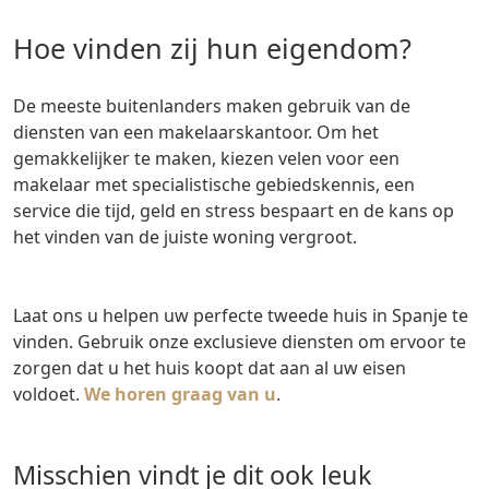
Hoe vinden zij hun eigendom?
De meeste buitenlanders maken gebruik van de
diensten van een makelaarskantoor. Om het
gemakkelijker te maken, kiezen velen voor een
makelaar met specialistische gebiedskennis, een
service die tijd, geld en stress bespaart en de kans op
het vinden van de juiste woning vergroot.
Laat ons u helpen uw perfecte tweede huis in Spanje te
vinden. Gebruik onze exclusieve diensten om ervoor te
zorgen dat u het huis koopt dat aan al uw eisen
voldoet.
We horen graag van u
.
misschien vindt je dit ook leuk