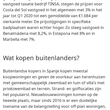
vastgoed taxatie bedrijf TINSA, stegen de prijzen voor
Costa del Sol vastgoed in het algemeen met 3% in het
jaar tot Q1 2020 tot een gemiddelde van €1.684 per
vierkante meter. De prijsstijgingen in specifieke
badplaatsen waren echter hoger. Zo steeg vastgoed in
Benalmádena met 8,2%, in Estepona met 8% en in
Marbella met 7%.
Wat kopen buitenlanders?
Buitenlandse kopers in Spanje kopen meestal
koopwoningen en geven de voorkeur aan herenhuizen
met gemeenschappelijk zwembad en tuin of villa’s met
privézwembad en terrein. Strand- en golflocaties zijn
het populairst. Nieuwbouwwoningen komen op de
tweede plaats, maar sinds 2016 is er een duidelijke
toename van de belangstelling voor off-plan woningen,