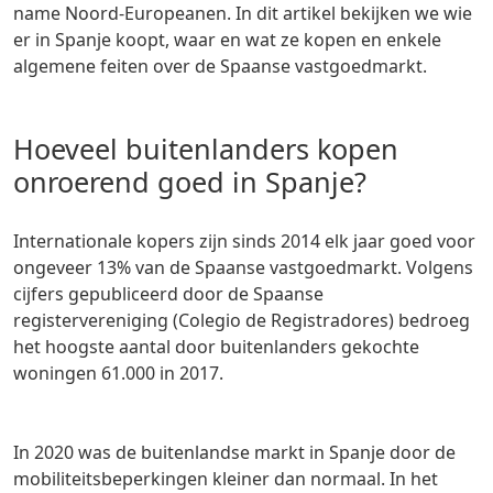
name Noord-Europeanen. In dit artikel bekijken we wie
er in Spanje koopt, waar en wat ze kopen en enkele
algemene feiten over de Spaanse vastgoedmarkt.
Hoeveel buitenlanders kopen
onroerend goed in Spanje?
Internationale kopers zijn sinds 2014 elk jaar goed voor
ongeveer 13% van de Spaanse vastgoedmarkt. Volgens
cijfers gepubliceerd door de Spaanse
registervereniging (Colegio de Registradores) bedroeg
het hoogste aantal door buitenlanders gekochte
woningen 61.000 in 2017.
In 2020 was de buitenlandse markt in Spanje door de
mobiliteitsbeperkingen kleiner dan normaal. In het