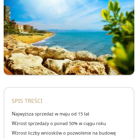
SPIS TREŚCI
Najwyższa sprzedaż w maju od 15 lat
Wzrost sprzedaży o ponad 50% w ciągu roku
Wzrost liczby wniosków o pozwolenie na budowę