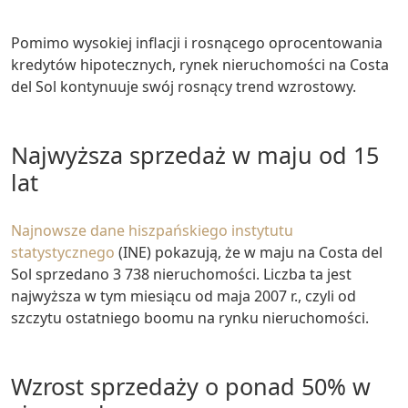
Pomimo wysokiej inflacji i rosnącego oprocentowania
kredytów hipotecznych, rynek nieruchomości na Costa
del Sol kontynuuje swój rosnący trend wzrostowy.
Najwyższa sprzedaż w maju od 15
lat
Najnowsze dane hiszpańskiego instytutu
statystycznego
(INE) pokazują, że w maju na Costa del
Sol sprzedano 3 738 nieruchomości. Liczba ta jest
najwyższa w tym miesiącu od maja 2007 r., czyli od
szczytu ostatniego boomu na rynku nieruchomości.
Wzrost sprzedaży o ponad 50% w