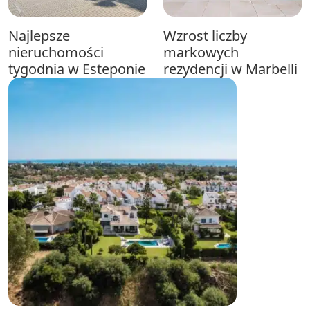
Najlepsze
Wzrost liczby
nieruchomości
markowych
tygodnia w Esteponie
rezydencji w Marbelli