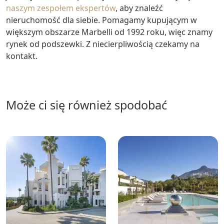
naszym zespołem ekspertów
, aby znaleźć
nieruchomość dla siebie. Pomagamy kupującym w
większym obszarze Marbelli od 1992 roku, więc znamy
rynek od podszewki. Z niecierpliwością czekamy na
kontakt.
może ci się również spodobać