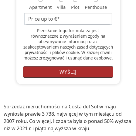
Apartment
Villa
Plot
Penthouse
Przesłanie tego formularza jest
równoznaczne z wyrażeniem zgody na
otrzymywanie informacji oraz
zaakceptowaniem naszych zasad dotyczących
prywatności
i
plików cookie
. W każdej chwili
możesz zrezygnować i usunąć dane osobowe.
Sprzedaż nieruchomości na Costa del Sol w maju
wyniosła prawie 3 738, najwięcej w tym miesiącu od
2007 roku. Co więcej, liczba ta była o ponad 50% wyższa
niż w 2021 r. i piąta najwyższa w kraju.