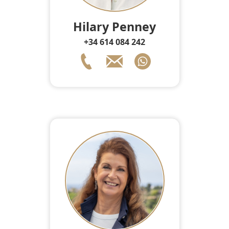
Hilary Penney
+34 614 084 242