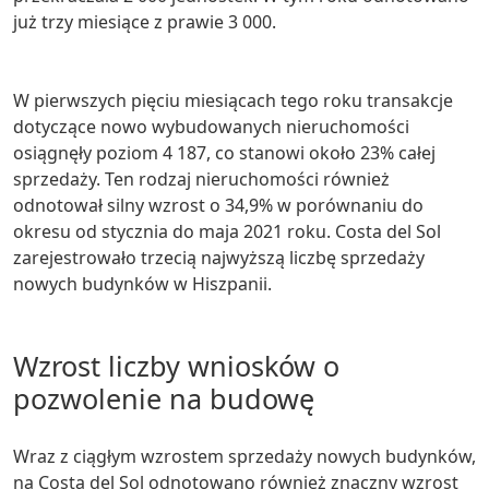
już trzy miesiące z prawie 3 000.
W pierwszych pięciu miesiącach tego roku transakcje
dotyczące nowo wybudowanych nieruchomości
osiągnęły poziom 4 187, co stanowi około 23% całej
sprzedaży. Ten rodzaj nieruchomości również
odnotował silny wzrost o 34,9% w porównaniu do
okresu od stycznia do maja 2021 roku. Costa del Sol
zarejestrowało trzecią najwyższą liczbę sprzedaży
nowych budynków w Hiszpanii.
Wzrost liczby wniosków o
pozwolenie na budowę
Wraz z ciągłym wzrostem sprzedaży nowych budynków,
na Costa del Sol odnotowano również znaczny wzrost