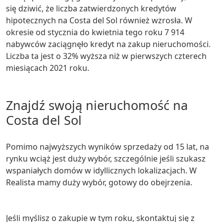
się dziwić, że liczba zatwierdzonych kredytów
hipotecznych na Costa del Sol również wzrosła. W
okresie od stycznia do kwietnia tego roku 7 914
nabywców zaciągnęło kredyt na zakup nieruchomości.
Liczba ta jest o 32% wyższa niż w pierwszych czterech
miesiącach 2021 roku.
Znajdź swoją nieruchomość na
Costa del Sol
Pomimo najwyższych wyników sprzedaży od 15 lat, na
rynku wciąż jest duży wybór, szczególnie jeśli szukasz
wspaniałych domów w idyllicznych lokalizacjach. W
Realista mamy duży wybór, gotowy do obejrzenia.
Jeśli myślisz o zakupie w tym roku, skontaktuj się z