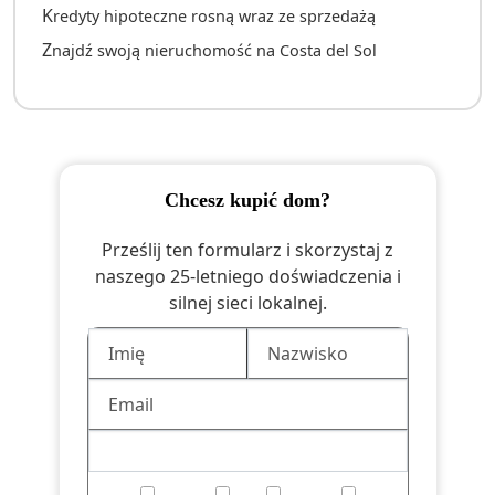
Kredyty hipoteczne rosną wraz ze sprzedażą
Znajdź swoją nieruchomość na Costa del Sol
chcesz kupić dom?
Prześlij ten formularz i skorzystaj z
naszego 25-letniego doświadczenia i
silnej sieci lokalnej.