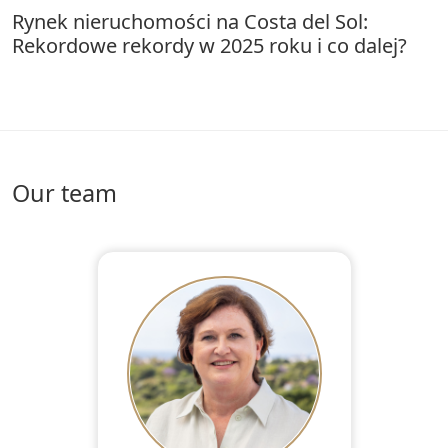
Rynek nieruchomości na Costa del Sol:
Rekordowe rekordy w 2025 roku i co dalej?
Our team