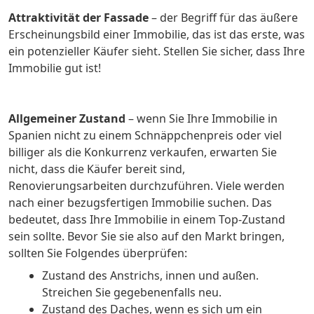
Attraktivität der Fassade
– der Begriff für das äußere
Erscheinungsbild einer Immobilie, das ist das erste, was
ein potenzieller Käufer sieht. Stellen Sie sicher, dass Ihre
Immobilie gut ist!
Allgemeiner Zustand
– wenn Sie Ihre Immobilie in
Spanien nicht zu einem Schnäppchenpreis oder viel
billiger als die Konkurrenz verkaufen, erwarten Sie
nicht, dass die Käufer bereit sind,
Renovierungsarbeiten durchzuführen. Viele werden
nach einer bezugsfertigen Immobilie suchen. Das
bedeutet, dass Ihre Immobilie in einem Top-Zustand
sein sollte. Bevor Sie sie also auf den Markt bringen,
sollten Sie Folgendes überprüfen:
Zustand des Anstrichs, innen und außen.
Streichen Sie gegebenenfalls neu.
Zustand des Daches, wenn es sich um ein