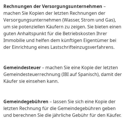
Rechnungen der Versorgungsunternehmen
–
machen Sie Kopien der letzten Rechnungen der
Versorgungsunternehmen (Wasser, Strom und Gas),
um sie potenziellen Käufern zu zeigen. Sie bieten einen
guten Anhaltspunkt für die Betriebskosten Ihrer
Immobilie und helfen dem künftigen Eigentümer bei
der Einrichtung eines Lastschrifteinzugsverfahrens.
Gemeindesteuer
– machen Sie eine Kopie der letzten
Gemeindesteuerrechnung (IBI auf Spanisch), damit der
Käufer sie einsehen kann.
Gemeindegebühren
– lassen Sie sich eine Kopie der
letzten Rechnung für die Gemeindegebühren geben
und berechnen Sie die jährliche Gebühr für den Käufer.