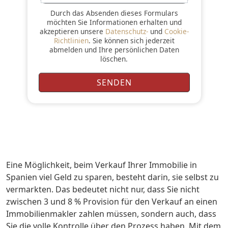
Durch das Absenden dieses Formulars
möchten Sie Informationen erhalten und
akzeptieren unsere
Datenschutz-
und
Cookie-
Richtlinien
. Sie können sich jederzeit
abmelden und Ihre persönlichen Daten
löschen.
Eine Möglichkeit, beim Verkauf Ihrer Immobilie in
Spanien viel Geld zu sparen, besteht darin, sie selbst zu
vermarkten. Das bedeutet nicht nur, dass Sie nicht
zwischen 3 und 8 % Provision für den Verkauf an einen
Immobilienmakler zahlen müssen, sondern auch, dass
Sie die volle Kontrolle über den Prozess haben. Mit dem