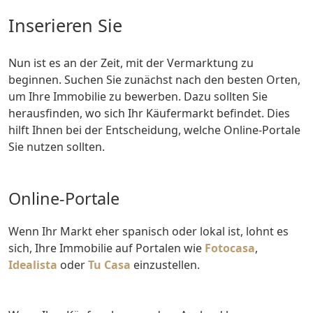
Inserieren Sie
Nun ist es an der Zeit, mit der Vermarktung zu
beginnen. Suchen Sie zunächst nach den besten Orten,
um Ihre Immobilie zu bewerben. Dazu sollten Sie
herausfinden, wo sich Ihr Käufermarkt befindet. Dies
hilft Ihnen bei der Entscheidung, welche Online-Portale
Sie nutzen sollten.
Online-Portale
Wenn Ihr Markt eher spanisch oder lokal ist, lohnt es
sich, Ihre Immobilie auf Portalen wie
Fotocasa
,
Idealista
oder
Tu Casa
einzustellen.