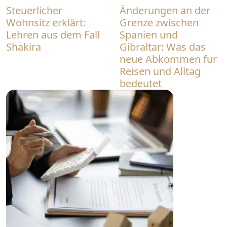
Steuerlicher
Änderungen an der
Wohnsitz erklärt:
Grenze zwischen
Lehren aus dem Fall
Spanien und
Shakira
Gibraltar: Was das
neue Abkommen für
Reisen und Alltag
bedeutet