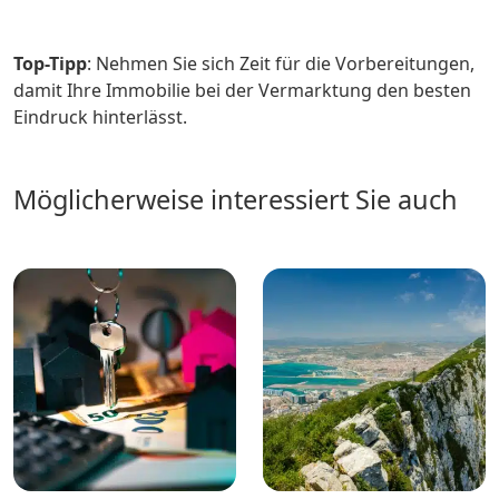
Top-Tipp
: Nehmen Sie sich Zeit für die Vorbereitungen,
damit Ihre Immobilie bei der Vermarktung den besten
Eindruck hinterlässt.
Möglicherweise interessiert Sie auch