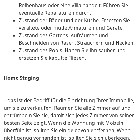
Reihenhaus oder eine Villa handelt. Führen Sie
eventuelle Reparaturen durch.
Zustand der Bäder und der Küche. Ersetzen Sie
veraltete oder müde Armaturen und Geräte.
Zustand des Gartens. Aufräumen und
Beschneiden von Rasen, Sträuchern und Hecken.
Zustand des Pools. Halten Sie ihn sauber und
ersetzen Sie kaputte Fliesen.
Home Staging
– das ist der Begriff für die Einrichtung Ihrer Immobilie,
um sie zu verkaufen. Räumen Sie alle Zimmer auf und
entrümpeln Sie sie, damit sich jedes Zimmer von seiner
besten Seite zeigt. Wenn die Wohnung mit Möbeln
überfüllt ist, sollten Sie einige davon entfernen. Wenn
nicht genug vorhanden ist, sollten Sie sich überlegen,