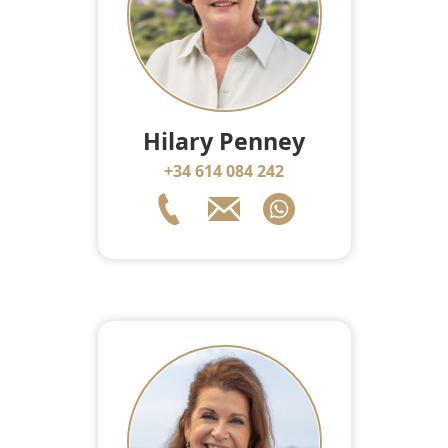
Hilary Penney
+34 614 084 242