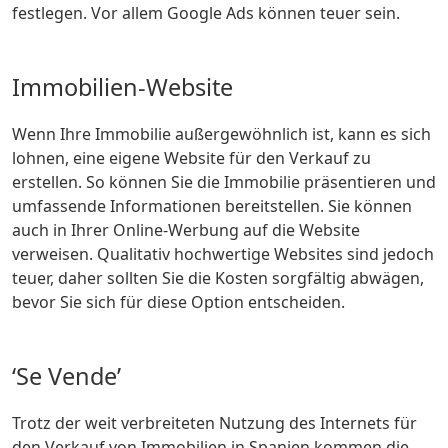
festlegen. Vor allem Google Ads können teuer sein.
Immobilien-Website
Wenn Ihre Immobilie außergewöhnlich ist, kann es sich
lohnen, eine eigene Website für den Verkauf zu
erstellen. So können Sie die Immobilie präsentieren und
umfassende Informationen bereitstellen. Sie können
auch in Ihrer Online-Werbung auf die Website
verweisen. Qualitativ hochwertige Websites sind jedoch
teuer, daher sollten Sie die Kosten sorgfältig abwägen,
bevor Sie sich für diese Option entscheiden.
‘Se Vende’
Trotz der weit verbreiteten Nutzung des Internets für
den Verkauf von Immobilien in Spanien kommen die