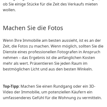
ob Sie einige Stücke für die Zeit des Verkaufs mieten
wollen.
Machen Sie die Fotos
Wenn Ihre Immobilie am besten aussieht, ist es an der
Zeit, die Fotos zu machen. Wenn möglich, sollten Sie die
Dienste eines professionellen Fotografen in Anspruch
nehmen – das Ergebnis ist die anfänglichen Kosten
mehr als wert. Präsentieren Sie jeden Raum im
bestmöglichen Licht und aus den besten Winkeln.
Top-Tipp
: Machen Sie einen Rundgang oder ein 3D-
Video der Immobilie, um potenziellen Käufern ein
umfassenderes Gefühl für die Wohnung zu vermitteln.