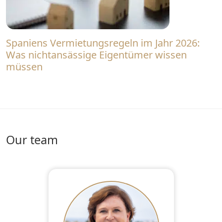
Spaniens Vermietungsregeln im Jahr 2026:
Was nichtansässige Eigentümer wissen
müssen
Our team