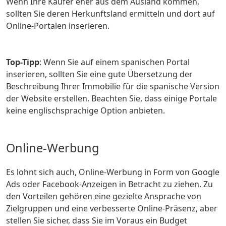
Wenn Ihre Käufer eher aus dem Ausland kommen,
sollten Sie deren Herkunftsland ermitteln und dort auf
Online-Portalen inserieren.
Top-Tipp
: Wenn Sie auf einem spanischen Portal
inserieren, sollten Sie eine gute Übersetzung der
Beschreibung Ihrer Immobilie für die spanische Version
der Website erstellen. Beachten Sie, dass einige Portale
keine englischsprachige Option anbieten.
Online-Werbung
Es lohnt sich auch, Online-Werbung in Form von Google
Ads oder Facebook-Anzeigen in Betracht zu ziehen. Zu
den Vorteilen gehören eine gezielte Ansprache von
Zielgruppen und eine verbesserte Online-Präsenz, aber
stellen Sie sicher, dass Sie im Voraus ein Budget