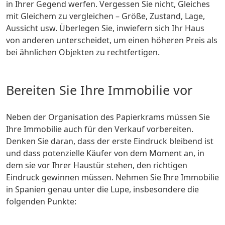
in Ihrer Gegend werfen. Vergessen Sie nicht, Gleiches
mit Gleichem zu vergleichen – Größe, Zustand, Lage,
Aussicht usw. Überlegen Sie, inwiefern sich Ihr Haus
von anderen unterscheidet, um einen höheren Preis als
bei ähnlichen Objekten zu rechtfertigen.
Bereiten Sie Ihre Immobilie vor
Neben der Organisation des Papierkrams müssen Sie
Ihre Immobilie auch für den Verkauf vorbereiten.
Denken Sie daran, dass der erste Eindruck bleibend ist
und dass potenzielle Käufer von dem Moment an, in
dem sie vor Ihrer Haustür stehen, den richtigen
Eindruck gewinnen müssen. Nehmen Sie Ihre Immobilie
in Spanien genau unter die Lupe, insbesondere die
folgenden Punkte: