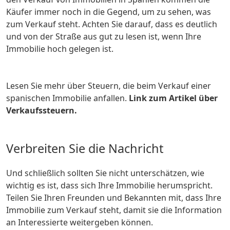
Käufer immer noch in die Gegend, um zu sehen, was
zum Verkauf steht. Achten Sie darauf, dass es deutlich
und von der Straße aus gut zu lesen ist, wenn Ihre
Immobilie hoch gelegen ist.
Lesen Sie mehr über Steuern, die beim Verkauf einer
spanischen Immobilie anfallen.
Link zum Artikel über
Verkaufssteuern.
Verbreiten Sie die Nachricht
Und schließlich sollten Sie nicht unterschätzen, wie
wichtig es ist, dass sich Ihre Immobilie herumspricht.
Teilen Sie Ihren Freunden und Bekannten mit, dass Ihre
Immobilie zum Verkauf steht, damit sie die Information
an Interessierte weitergeben können.