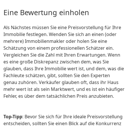
Eine Bewertung einholen
Als Nächstes müssen Sie eine Preisvorstellung für Ihre
Immobilie festlegen. Wenden Sie sich an einen (oder
mehrere) Immobilienmakler oder holen Sie eine
Schätzung von einem professionellen Schätzer ein.
Vergleichen Sie die Zahl mit Ihren Erwartungen. Wenn
es eine große Diskrepanz zwischen dem, was Sie
glauben, dass Ihre Immobilie wert ist, und dem, was die
Fachleute schätzen, gibt, sollten Sie den Experten
genau zuhören. Verkäufer glauben oft, dass ihr Haus
mehr wert ist als sein Marktwert, und es ist ein häufiger
Fehler, es über dem tatsächlichen Preis anzubieten.
Top-Tipp
: Bevor Sie sich für Ihre ideale Preisvorstellung
entscheiden, sollten Sie einen Blick auf die Konkurrenz