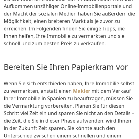
Aufkommen unzähliger Online-Immobilienportale und
der Macht der sozialen Medien haben Sie außerdem die
Möglichkeit, einen breiteren Markt als je zuvor zu
erreichen. Im Folgenden finden Sie einige Tipps, die
Ihnen helfen, Ihre Immobilie zu vermarkten und sie
schnell und zum besten Preis zu verkaufen.
Bereiten Sie Ihren Papierkram vor
Wenn Sie sich entschieden haben, Ihre Immobilie selbst
zu vermarkten, anstatt einen
Makler
mit dem Verkauf
Ihrer Immobilie in Spanien zu beauftragen, müssen Sie
die Vermarktung vorbereiten. Planen Sie für diesen
Schritt viel Zeit ein und sparen Sie nicht an den Details –
die Zeit, die Sie in dieser Phase aufwenden, wird Ihnen
in der Zukunft Zeit sparen. Sie könnte auch den
Unterschied zwischen einem schnellen und einem