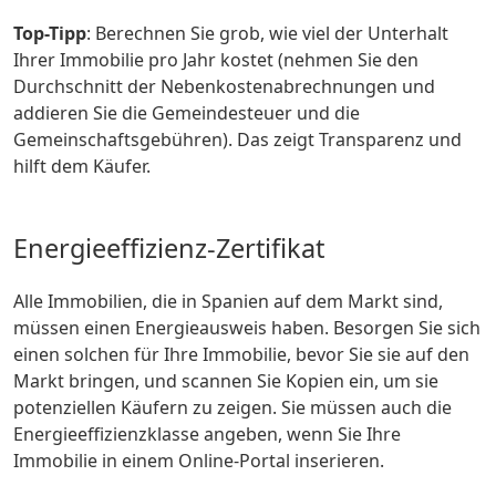
Top-Tipp
: Berechnen Sie grob, wie viel der Unterhalt
Ihrer Immobilie pro Jahr kostet (nehmen Sie den
Durchschnitt der Nebenkostenabrechnungen und
addieren Sie die Gemeindesteuer und die
Gemeinschaftsgebühren). Das zeigt Transparenz und
hilft dem Käufer.
Energieeffizienz-Zertifikat
Alle Immobilien, die in Spanien auf dem Markt sind,
müssen einen Energieausweis haben. Besorgen Sie sich
einen solchen für Ihre Immobilie, bevor Sie sie auf den
Markt bringen, und scannen Sie Kopien ein, um sie
potenziellen Käufern zu zeigen. Sie müssen auch die
Energieeffizienzklasse angeben, wenn Sie Ihre
Immobilie in einem Online-Portal inserieren.