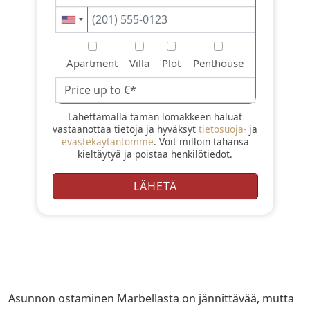
Apartment
Villa
Plot
Penthouse
Lähettämällä tämän lomakkeen haluat
vastaanottaa tietoja ja hyväksyt
tietosuoja-
ja
evästekäytäntömme
. Voit milloin tahansa
kieltäytyä ja poistaa henkilötiedot.
Asunnon ostaminen Marbellasta on jännittävää, mutta