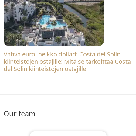
Vahva euro, heikko dollari: Costa del Solin
kiinteistöjen ostajille: Mitä se tarkoittaa Costa
del Solin kiinteistöjen ostajille
Our team