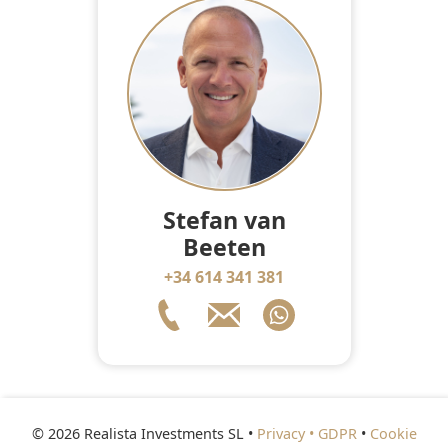
Stefan van
Beeten
+34 614 341 381
© 2026 Realista Investments SL •
Privacy • GDPR
•
Cookie