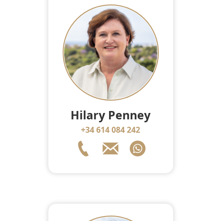
Hilary Penney
+34 614 084 242