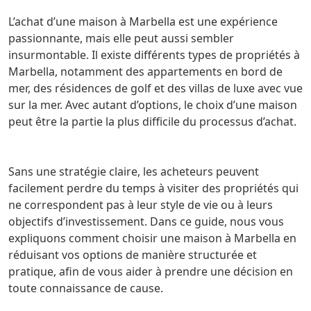
L’achat d’une maison à Marbella est une expérience
passionnante, mais elle peut aussi sembler
insurmontable. Il existe différents types de propriétés à
Marbella, notamment des appartements en bord de
mer, des résidences de golf et des villas de luxe avec vue
sur la mer. Avec autant d’options, le choix d’une maison
peut être la partie la plus difficile du processus d’achat.
Sans une stratégie claire, les acheteurs peuvent
facilement perdre du temps à visiter des propriétés qui
ne correspondent pas à leur style de vie ou à leurs
objectifs d’investissement. Dans ce guide, nous vous
expliquons comment choisir une maison à Marbella en
réduisant vos options de manière structurée et
pratique, afin de vous aider à prendre une décision en
toute connaissance de cause.