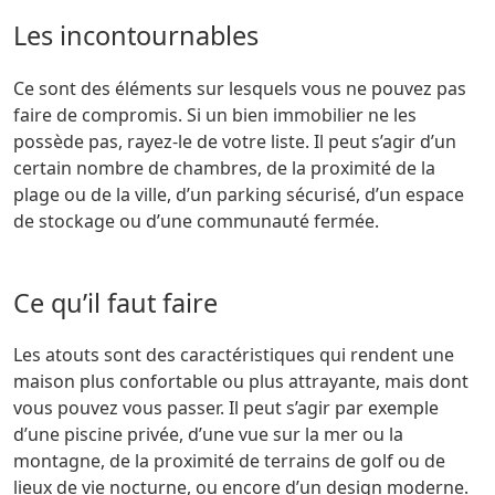
Les incontournables
Ce sont des éléments sur lesquels vous ne pouvez pas
faire de compromis. Si un bien immobilier ne les
possède pas, rayez-le de votre liste. Il peut s’agir d’un
certain nombre de chambres, de la proximité de la
plage ou de la ville, d’un parking sécurisé, d’un espace
de stockage ou d’une communauté fermée.
Ce qu’il faut faire
Les atouts sont des caractéristiques qui rendent une
maison plus confortable ou plus attrayante, mais dont
vous pouvez vous passer. Il peut s’agir par exemple
d’une piscine privée, d’une vue sur la mer ou la
montagne, de la proximité de terrains de golf ou de
lieux de vie nocturne, ou encore d’un design moderne.