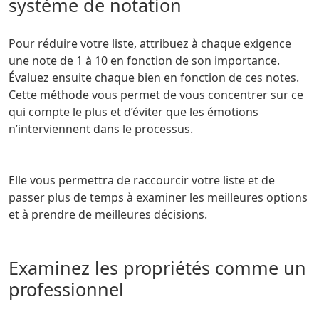
système de notation
Pour réduire votre liste, attribuez à chaque exigence
une note de 1 à 10 en fonction de son importance.
Évaluez ensuite chaque bien en fonction de ces notes.
Cette méthode vous permet de vous concentrer sur ce
qui compte le plus et d’éviter que les émotions
n’interviennent dans le processus.
Elle vous permettra de raccourcir votre liste et de
passer plus de temps à examiner les meilleures options
et à prendre de meilleures décisions.
Examinez les propriétés comme un
professionnel