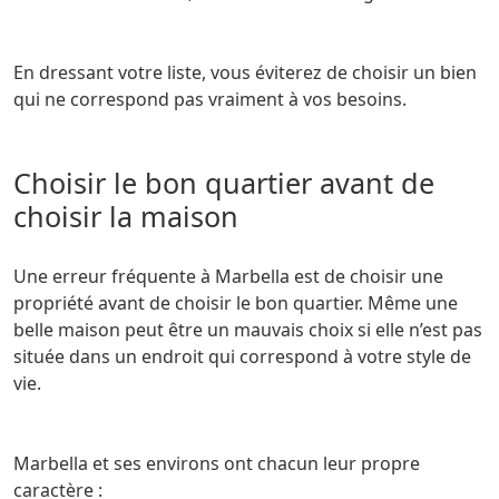
En dressant votre liste, vous éviterez de choisir un bien
qui ne correspond pas vraiment à vos besoins.
Choisir le bon quartier avant de
choisir la maison
Une erreur fréquente à Marbella est de choisir une
propriété avant de choisir le bon quartier. Même une
belle maison peut être un mauvais choix si elle n’est pas
située dans un endroit qui correspond à votre style de
vie.
Marbella et ses environs ont chacun leur propre
caractère :