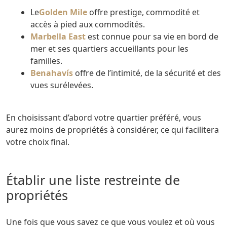
Le
Golden Mile
offre prestige, commodité et
accès à pied aux commodités.
Marbella East
est connue pour sa vie en bord de
mer et ses quartiers accueillants pour les
familles.
Benahavís
offre de l’intimité, de la sécurité et des
vues surélevées.
En choisissant d’abord votre quartier préféré, vous
aurez moins de propriétés à considérer, ce qui facilitera
votre choix final.
Établir une liste restreinte de
propriétés
Une fois que vous savez ce que vous voulez et où vous