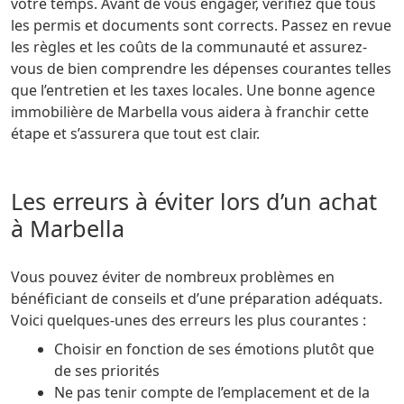
votre temps. Avant de vous engager, vérifiez que tous
les permis et documents sont corrects. Passez en revue
les règles et les coûts de la communauté et assurez-
vous de bien comprendre les dépenses courantes telles
que l’entretien et les taxes locales. Une bonne agence
immobilière de Marbella vous aidera à franchir cette
étape et s’assurera que tout est clair.
Les erreurs à éviter lors d’un achat
à Marbella
Vous pouvez éviter de nombreux problèmes en
bénéficiant de conseils et d’une préparation adéquats.
Voici quelques-unes des erreurs les plus courantes :
Choisir en fonction de ses émotions plutôt que
de ses priorités
Ne pas tenir compte de l’emplacement et de la