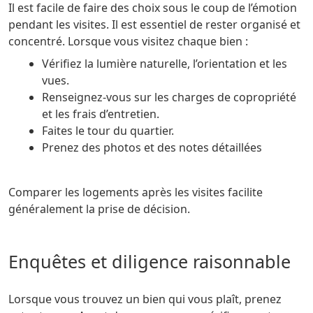
Il est facile de faire des choix sous le coup de l’émotion
pendant les visites. Il est essentiel de rester organisé et
concentré. Lorsque vous visitez chaque bien :
Vérifiez la lumière naturelle, l’orientation et les
vues.
Renseignez-vous sur les charges de copropriété
et les frais d’entretien.
Faites le tour du quartier.
Prenez des photos et des notes détaillées
Comparer les logements après les visites facilite
généralement la prise de décision.
Enquêtes et diligence raisonnable
Lorsque vous trouvez un bien qui vous plaît, prenez