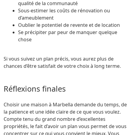
qualité de la communauté
sous-estimer les coûts de rénovation ou
d’ameublement
Oublier le potentiel de revente et de location
Se précipiter par peur de manquer quelque
chose
Si vous suivez un plan précis, vous aurez plus de
chances d’être satisfait de votre choix à long terme.
Réflexions finales
Choisir une maison à Marbella demande du temps, de
la patience et une idée claire de ce que vous voulez.
Compte tenu du grand nombre d’excellentes
propriétés, le fait d’avoir un plan vous permet de vous
concentrer sur ce qui vous convient le mieux. Vous