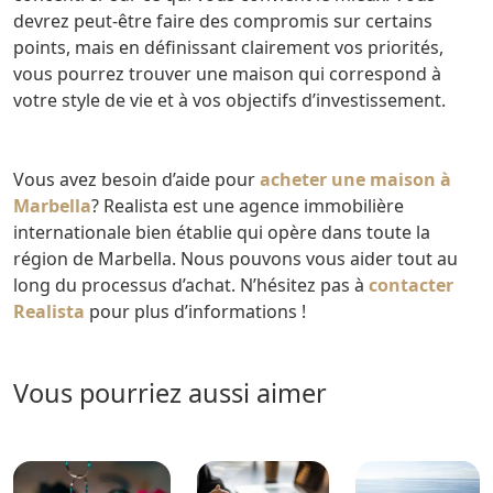
devrez peut-être faire des compromis sur certains
points, mais en définissant clairement vos priorités,
vous pourrez trouver une maison qui correspond à
votre style de vie et à vos objectifs d’investissement.
Vous avez besoin d’aide pour
acheter une maison à
Marbella
? Realista est une agence immobilière
internationale bien établie qui opère dans toute la
région de Marbella. Nous pouvons vous aider tout au
long du processus d’achat. N’hésitez pas à
contacter
Realista
pour plus d’informations !
Vous pourriez aussi aimer