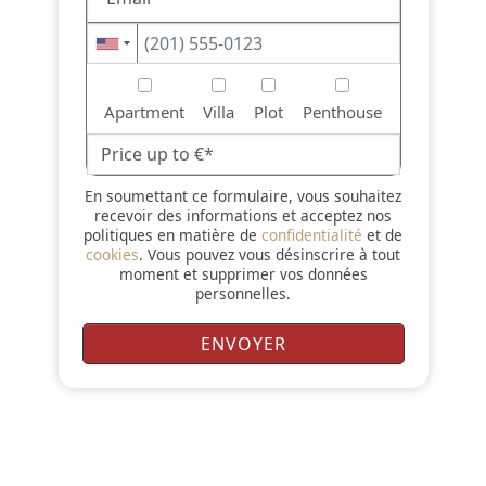
Apartment
Villa
Plot
Penthouse
En soumettant ce formulaire, vous souhaitez
recevoir des informations et acceptez nos
politiques en matière de
confidentialité
et de
cookies
. Vous pouvez vous désinscrire à tout
moment et supprimer vos données
personnelles.