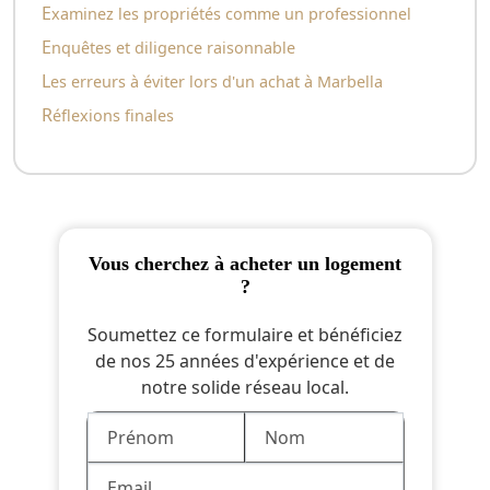
Examinez les propriétés comme un professionnel
Enquêtes et diligence raisonnable
Les erreurs à éviter lors d'un achat à Marbella
Réflexions finales
vous cherchez à acheter un logement
?
Soumettez ce formulaire et bénéficiez
de nos 25 années d'expérience et de
notre solide réseau local.