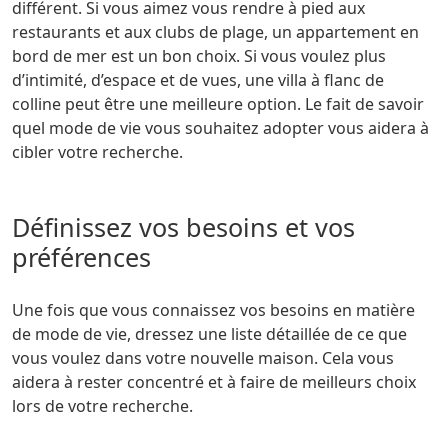
différent. Si vous aimez vous rendre à pied aux
restaurants et aux clubs de plage, un appartement en
bord de mer est un bon choix. Si vous voulez plus
d’intimité, d’espace et de vues, une villa à flanc de
colline peut être une meilleure option. Le fait de savoir
quel mode de vie vous souhaitez adopter vous aidera à
cibler votre recherche.
Définissez vos besoins et vos
préférences
Une fois que vous connaissez vos besoins en matière
de mode de vie, dressez une liste détaillée de ce que
vous voulez dans votre nouvelle maison. Cela vous
aidera à rester concentré et à faire de meilleurs choix
lors de votre recherche.