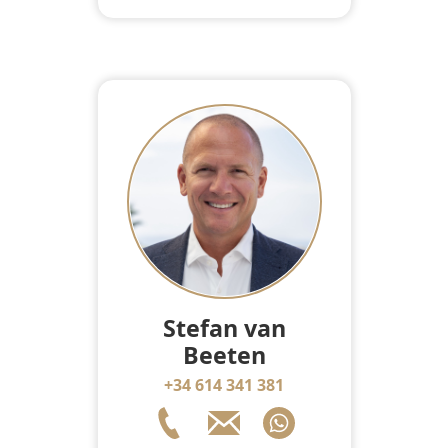
Stefan van
Beeten
+34 614 341 381