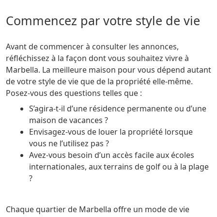
Commencez par votre style de vie
Avant de commencer à consulter les annonces,
réfléchissez à la façon dont vous souhaitez vivre à
Marbella. La meilleure maison pour vous dépend autant
de votre style de vie que de la propriété elle-même.
Posez-vous des questions telles que :
S’agira-t-il d’une résidence permanente ou d’une
maison de vacances ?
Envisagez-vous de louer la propriété lorsque
vous ne l’utilisez pas ?
Avez-vous besoin d’un accès facile aux écoles
internationales, aux terrains de golf ou à la plage
?
Chaque quartier de Marbella offre un mode de vie