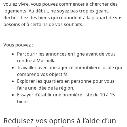
voulez vivre, vous pouvez commencer à chercher des
logements. Au début, ne soyez pas trop exigeant.
Recherchez des biens qui répondent à la plupart de vos
besoins et à certains de vos souhaits.
Vous pouvez :
Parcourir les annonces en ligne avant de vous
rendre à Marbella.
Travailler avec une agence immobilière locale qui
comprend vos objectifs.
Explorer les quartiers en personne pour vous
faire une idée de la région.
Essayer d’établir une première liste de 10 à 15
biens.
Réduisez vos options à l’aide d’un