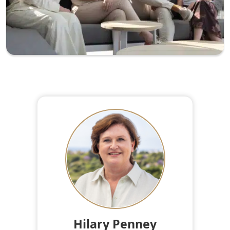
Hilary Penney