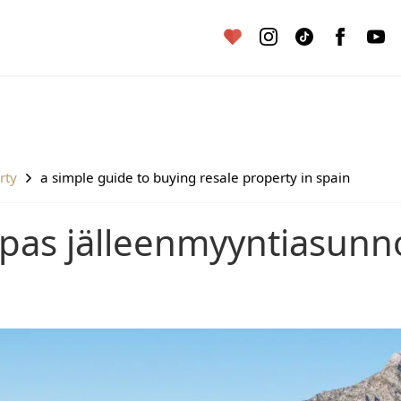
rty
a simple guide to buying resale property in spain