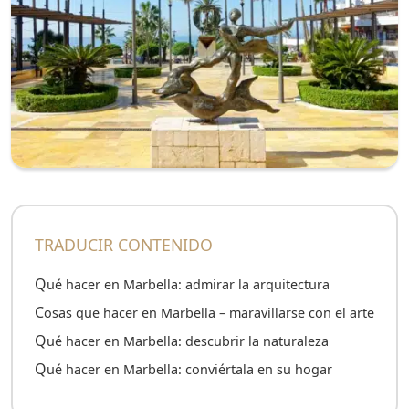
TRADUCIR CONTENIDO
Qué hacer en Marbella: admirar la arquitectura
Cosas que hacer en Marbella – maravillarse con el arte
Qué hacer en Marbella: descubrir la naturaleza
Qué hacer en Marbella: conviértala en su hogar