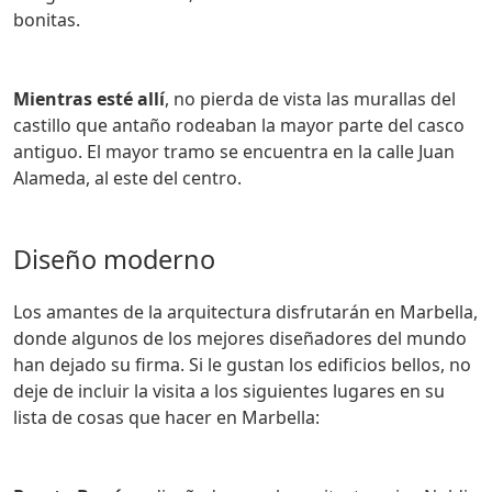
bonitas.
Mientras esté allí
, no pierda de vista las murallas del
castillo que antaño rodeaban la mayor parte del casco
antiguo. El mayor tramo se encuentra en la calle Juan
Alameda, al este del centro.
Diseño moderno
Los amantes de la arquitectura disfrutarán en Marbella,
donde algunos de los mejores diseñadores del mundo
han dejado su firma. Si le gustan los edificios bellos, no
deje de incluir la visita a los siguientes lugares en su
lista de cosas que hacer en Marbella: