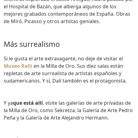
el Hospital de Bazán, que alberga algunos de los
mejores grabados contemporáneos de España. Obras
de Miró, Picasso y otros artistas geniales.
Más surrealismo
Si le gusta el arte extravagante, no deje de visitar el
Museo Ralli
en la Milla de Oro. Sus diez salas están
repletas de arte surrealista de artistas españoles y
sudamericanos. Y sí, Dalí también es el protagonista.
Y ya
que está allí
, visite las galerías de arte privadas de
la Milla de Oro, como Sekretza, la Galería de Arte Pedro
Peña y la Galería de Arte Alejandro Hermann.