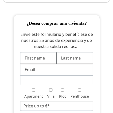
¿desea comprar una vivienda?
Envíe este formulario y benefíciese de
nuestros 25 años de experiencia y de
nuestra sólida red local.
Apartment
Villa
Plot
Penthouse