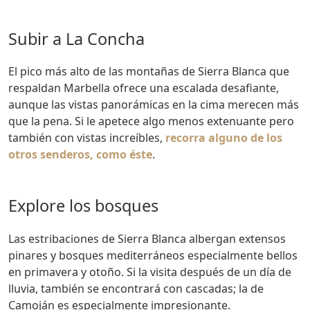
Subir a La Concha
El pico más alto de las montañas de Sierra Blanca que
respaldan Marbella ofrece una escalada desafiante,
aunque las vistas panorámicas en la cima merecen más
que la pena. Si le apetece algo menos extenuante pero
también con vistas increíbles,
recorra alguno de los
otros senderos, como éste
.
Explore los bosques
Las estribaciones de Sierra Blanca albergan extensos
pinares y bosques mediterráneos especialmente bellos
en primavera y otoño. Si la visita después de un día de
lluvia, también se encontrará con cascadas; la de
Camoján es especialmente impresionante.