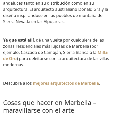
andaluces tanto en su distribución como en su
arquitectura. El arquitecto australiano Donald Gra,y la
diseñó inspirándose en los pueblos de montaña de
Sierra Nevada en las Alpujarras.
Ya que está allí
, dé una vuelta por cualquiera de las
zonas residenciales más lujosas de Marbella (por
ejemplo, Cascada de Camoján, Sierra Blanca o la
Milla
de Oro
) para deleitarse con la arquitectura de las villas
modernas.
Descubra a los
mejores arquitectos de Marbella
.
Cosas que hacer en Marbella –
maravillarse con el arte