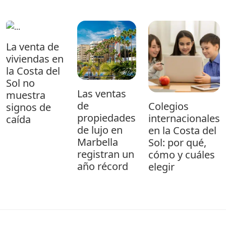
La venta de
viviendas en
la Costa del
Sol no
Las ventas
muestra
de
Colegios
signos de
propiedades
internacionales
caída
de lujo en
en la Costa del
Marbella
Sol: por qué,
registran un
cómo y cuáles
año récord
elegir