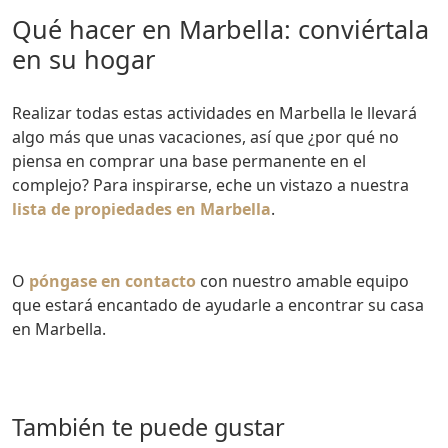
Qué hacer en Marbella: conviértala
en su hogar
Realizar todas estas actividades en Marbella le llevará
algo más que unas vacaciones, así que ¿por qué no
piensa en comprar una base permanente en el
complejo? Para inspirarse, eche un vistazo a nuestra
lista de propiedades en Marbella
.
O
póngase en contacto
con nuestro amable equipo
que estará encantado de ayudarle a encontrar su casa
en Marbella.
también te puede gustar