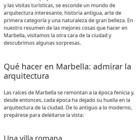
y las visitas turísticas, se esconde un mundo de
arquitectura interesante, historia antigua, arte de
primera categoría y una naturaleza de gran belleza. En
nuestro resumen de las mejores cosas que hacer en
Marbella, visitamos la otra cara de la ciudad y
descubrimos algunas sorpresas.
Qué hacer en Marbella: admirar la
arquitectura
Las raíces de Marbella se remontan a la época fenicia y,
desde entonces, cada época ha dejado su huella en la
arquitectura de la ciudad. De lo antiguo a lo moderno,
prepárese para deleitarse la vista:
Una villa romana