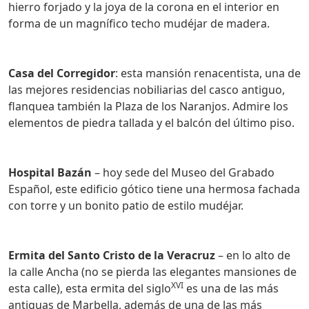
hierro forjado y la joya de la corona en el interior en
forma de un magnífico techo mudéjar de madera.
Casa del Corregidor
: esta mansión renacentista, una de
las mejores residencias nobiliarias del casco antiguo,
flanquea también la Plaza de los Naranjos. Admire los
elementos de piedra tallada y el balcón del último piso.
Hospital Bazán
– hoy sede del Museo del Grabado
Español, este edificio gótico tiene una hermosa fachada
con torre y un bonito patio de estilo mudéjar.
Ermita del Santo Cristo de la Veracruz
– en lo alto de
la calle Ancha (no se pierda las elegantes mansiones de
XVI
esta calle), esta ermita del siglo
es una de las más
antiguas de Marbella, además de una de las más