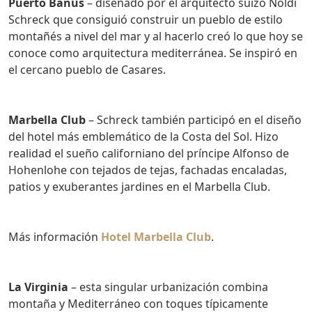
Puerto Banús
– diseñado por el arquitecto suizo Noldi
Schreck que consiguió construir un pueblo de estilo
montañés a nivel del mar y al hacerlo creó lo que hoy se
conoce como arquitectura mediterránea. Se inspiró en
el cercano pueblo de Casares.
Marbella Club
– Schreck también participó en el diseño
del hotel más emblemático de la Costa del Sol. Hizo
realidad el sueño californiano del príncipe Alfonso de
Hohenlohe con tejados de tejas, fachadas encaladas,
patios y exuberantes jardines en el Marbella Club.
Más información
Hotel Marbella Club
.
La Virginia
– esta singular urbanización combina
montaña y Mediterráneo con toques típicamente