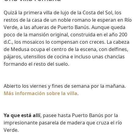
Quizá la primera villa de lujo de la Costa del Sol, los
restos de la casa de un noble romano le esperan en Río
Verde, a las afueras de Puerto Banús. Aunque queda
poco de la mansión original, construida en el año 200
d.C., los mosaicos lo compensan con creces. La cabeza
de Medusa ocupa el centro de la escena, con delfines,
pájaros, utensilios de cocina e incluso unas chanclas
formando el resto del suelo.
Abierto los viernes y fines de semana por la mañana.
Más información sobre la villa
.
Ya que está allí
, pasee hasta Puerto Banús por la
impresionante pasarela de madera que cruza el río
Verde.