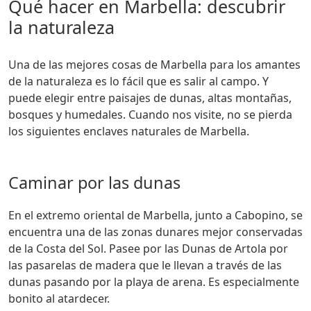
Qué hacer en Marbella: descubrir
la naturaleza
Una de las mejores cosas de Marbella para los amantes
de la naturaleza es lo fácil que es salir al campo. Y
puede elegir entre paisajes de dunas, altas montañas,
bosques y humedales. Cuando nos visite, no se pierda
los siguientes enclaves naturales de Marbella.
Caminar por las dunas
En el extremo oriental de Marbella, junto a Cabopino, se
encuentra una de las zonas dunares mejor conservadas
de la Costa del Sol. Pasee por las Dunas de Artola por
las pasarelas de madera que le llevan a través de las
dunas pasando por la playa de arena. Es especialmente
bonito al atardecer.