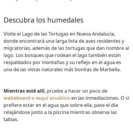
Descubra los humedales
Visite el Lago de las Tortugas en Nueva Andalucía,
donde encontrará una larga lista de aves residentes y
migratorias, además de las tortugas que dan nombre al
lago. Los bosques que rodean el lago también están
respaldados por montañas y su reflejo en el agua es
una de las vistas naturales más bonitas de Marbella.
Mientras esté allí
, pruebe a hacer un poco de
wakeboard o esquí acuático
en las inmediaciones. O si
prefiere estar en el agua que sobre ella, pase el día
relajándose junto a la piscina mientras observa las
tablas.