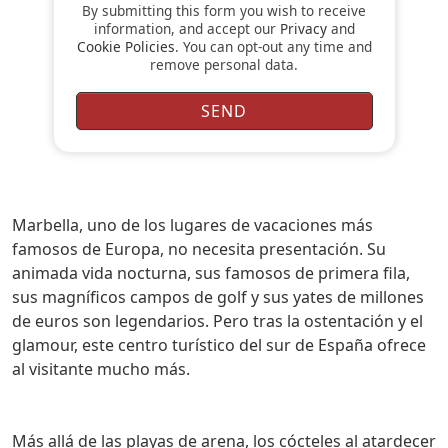
By submitting this form you wish to receive
information, and accept our
Privacy
and
Cookie Policies
. You can opt-out any time and
remove personal data.
Marbella, uno de los lugares de vacaciones más
famosos de Europa, no necesita presentación. Su
animada vida nocturna, sus famosos de primera fila,
sus magníficos campos de golf y sus yates de millones
de euros son legendarios. Pero tras la ostentación y el
glamour, este centro turístico del sur de España ofrece
al visitante mucho más.
Más allá de las playas de arena, los cócteles al atardecer