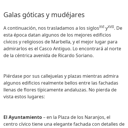
Galas góticas y mudéjares
XVI
XVII
A continuación, nos trasladamos a los siglos
y
. De
esta época datan algunos de los mejores edificios
cívicos y religiosos de Marbella, y el mejor lugar para
admirarlos es el Casco Antiguo. Lo encontrará al norte
de la céntrica avenida de Ricardo Soriano.
Piérdase por sus callejuelas y plazas mientras admira
algunos edificios realmente bellos entre las fachadas
llenas de flores típicamente andaluzas. No pierda de
vista estos lugares:
El Ayuntamiento
– en la Plaza de los Naranjos, el
centro cívico tiene una elegante fachada con detalles de