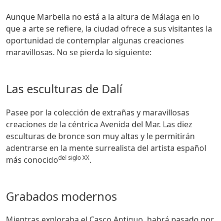
Aunque Marbella no está a la altura de Málaga en lo
que a arte se refiere, la ciudad ofrece a sus visitantes la
oportunidad de contemplar algunas creaciones
maravillosas. No se pierda lo siguiente:
Las esculturas de Dalí
Pasee por la colección de extrañas y maravillosas
creaciones de la céntrica Avenida del Mar. Las diez
esculturas de bronce son muy altas y le permitirán
adentrarse en la mente surrealista del artista español
del siglo XX
más conocido
.
Grabados modernos
Mientras exploraba el Casco Antiguo, habrá pasado por