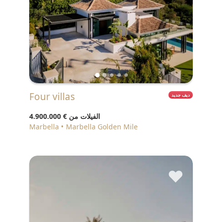
Four villas
ديف جديد
الفيلات من
€ 4.900.000
Marbella
Marbella Golden Mile
♥