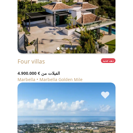
Four villas
ديف جديد
الفيلات من
€ 4.900.000
Marbella
Marbella Golden Mile
♥