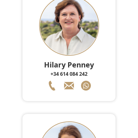
Hilary Penney
+34 614 084 242