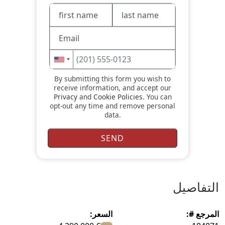
By submitting this form you wish to
receive information, and accept our
Privacy
and
Cookie Policies
. You can
opt-out any time and remove personal
data.
التفاصيل
المرجع #:
السعر: