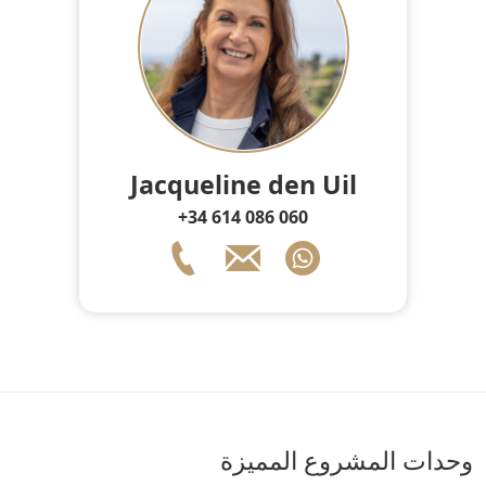
Jacqueline den Uil
+34 614 086 060
وحدات المشروع المميزة