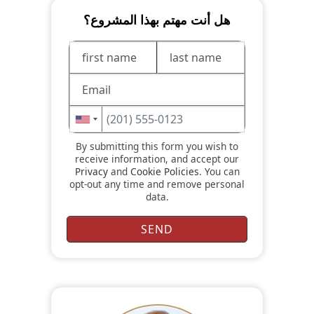
هل أنت مهتم بهذا المشروع؟
By submitting this form you wish to
receive information, and accept our
Privacy
and
Cookie Policies
. You can
opt-out any time and remove personal
data.