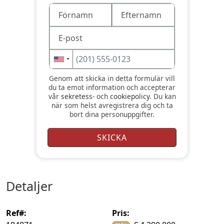
Genom att skicka in detta formulär vill
du ta emot information och accepterar
vår
sekretess-
och
cookiepolicy
. Du kan
när som helst avregistrera dig och ta
bort dina personuppgifter.
detaljer
ref#:
pris: