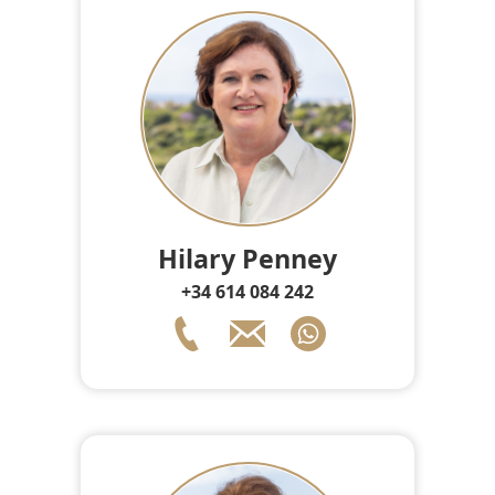
Hilary Penney
+34 614 084 242