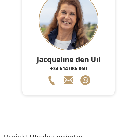
Jacqueline den Uil
+34 614 086 060