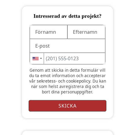
Intresserad av detta projekt?
Genom att skicka in detta formulär vill
du ta emot information och accepterar
vår
sekretess-
och
cookiepolicy
. Du kan
när som helst avregistrera dig och ta
bort dina personuppgifter.