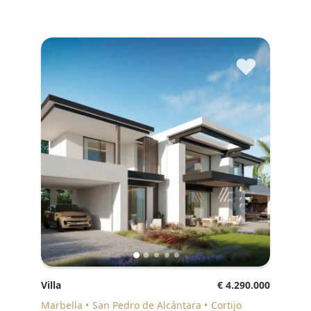
♥
Villa
€ 4.290.000
Marbella
San Pedro de Alcántara
Cortijo