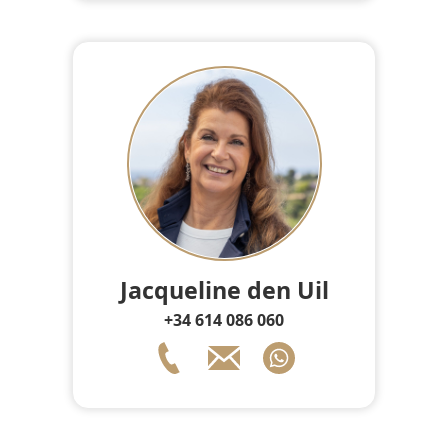
Jacqueline den Uil
+34 614 086 060