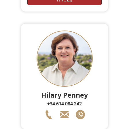
Hilary Penney
+34 614 084 242