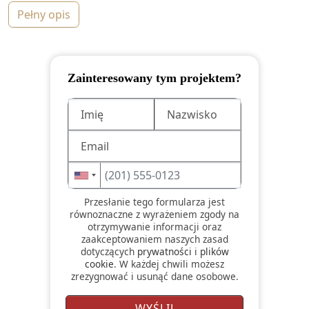
pełny opis
Zainteresowany tym projektem?
Przesłanie tego formularza jest
równoznaczne z wyrażeniem zgody na
otrzymywanie informacji oraz
zaakceptowaniem naszych zasad
dotyczących
prywatności
i
plików
cookie
. W każdej chwili możesz
zrezygnować i usunąć dane osobowe.