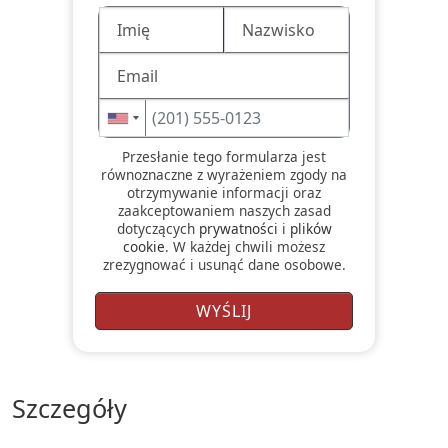
Przesłanie tego formularza jest
równoznaczne z wyrażeniem zgody na
otrzymywanie informacji oraz
zaakceptowaniem naszych zasad
dotyczących
prywatności
i
plików
cookie
. W każdej chwili możesz
zrezygnować i usunąć dane osobowe.
szczegóły