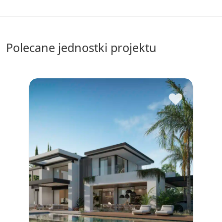
Polecane jednostki projektu
♥