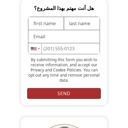
هل أنت مهتم بهذا المشروع؟
By submitting this form you wish to
receive information, and accept our
Privacy
and
Cookie Policies
. You can
opt-out any time and remove personal
data.