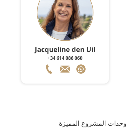
Jacqueline den Uil
+34 614 086 060
وحدات المشروع المميزة