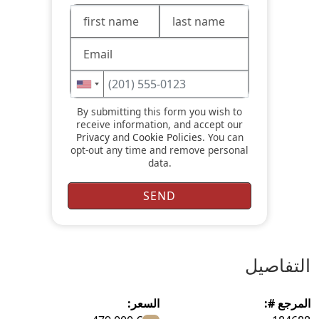
By submitting this form you wish to
receive information, and accept our
Privacy
and
Cookie Policies
. You can
opt-out any time and remove personal
data.
التفاصيل
المرجع #:
السعر: