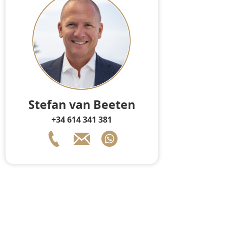
Stefan van Beeten
+34 614 341 381