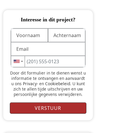
Interesse in dit project?
Door dit formulier in te dienen wenst u
informatie te ontvangen en aanvaardt
u ons
Privacy-
en
Cookiebeleid
. U kunt
zich te allen tijde uitschrijven en uw
persoonlijke gegevens verwijderen.