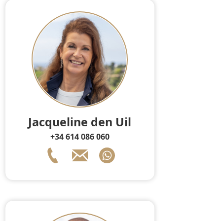
Jacqueline den Uil
+34 614 086 060