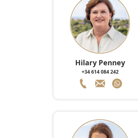
Hilary Penney
+34 614 084 242