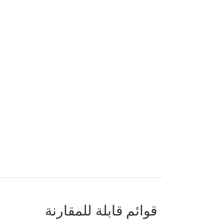
قوائم قابلة للمقارنة