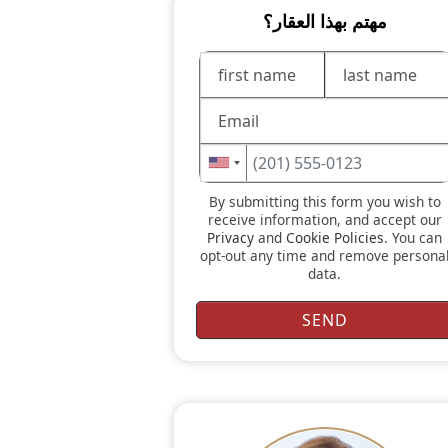
مهتم بهذا العقار؟
By submitting this form you wish to
receive information, and accept our
Privacy
and
Cookie Policies
. You can
opt-out any time and remove persona
data.