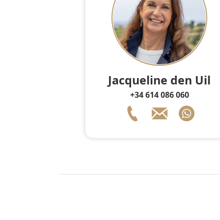
Jacqueline den Uil
+34 614 086 060