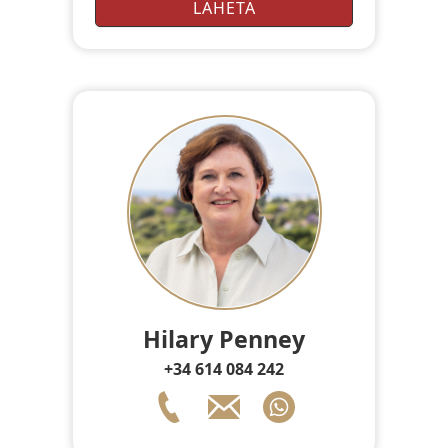
Hilary Penney
+34 614 084 242