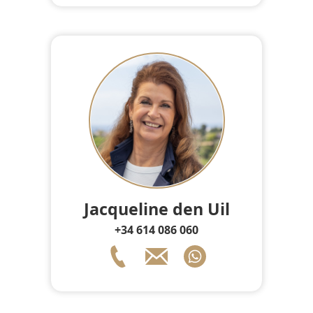
Jacqueline den Uil
+34 614 086 060