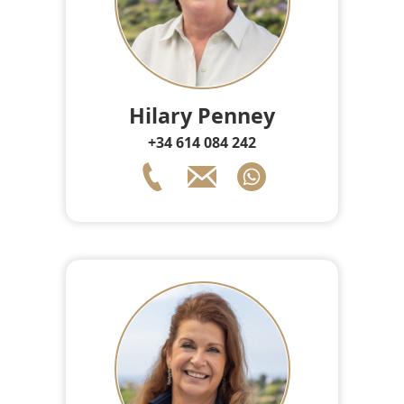
Hilary Penney
+34 614 084 242