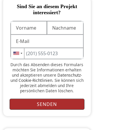
Sind Sie an diesem Projekt
interessiert?
Durch das Absenden dieses Formulars
möchten Sie Informationen erhalten
und akzeptieren unsere
Datenschutz-
und
Cookie-Richtlinien
. Sie können sich
jederzeit abmelden und Ihre
persönlichen Daten löschen.