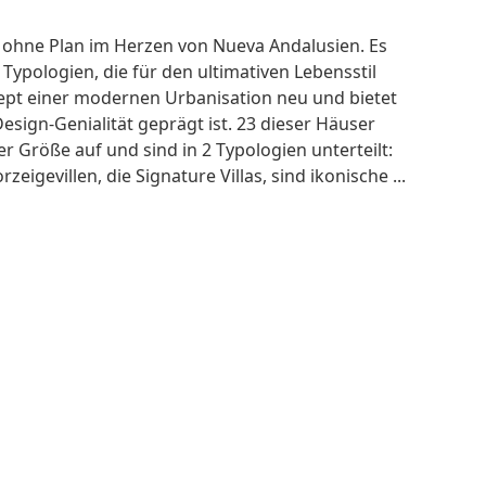
 ohne Plan im Herzen von Nueva Andalusien. Es
 Typologien, die für den ultimativen Lebensstil
ept einer modernen Urbanisation neu und bietet
Design-Genialität geprägt ist. 23 dieser Häuser
 Größe auf und sind in 2 Typologien unterteilt:
eigevillen, die Signature Villas, sind ikonische ...