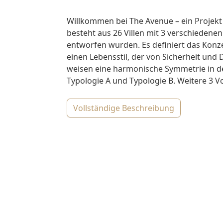
Willkommen bei The Avenue – ein Projekt
besteht aus 26 Villen mit 3 verschiedenen
entworfen wurden. Es definiert das Konz
einen Lebensstil, der von Sicherheit und 
weisen eine harmonische Symmetrie in der
Typologie A und Typologie B. Weitere 3 Vorz
vollständige Beschreibung