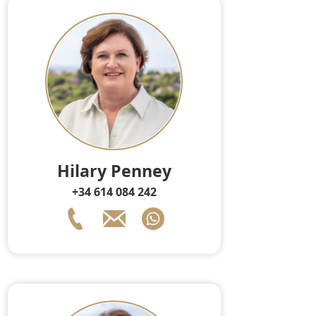
Hilary Penney
+34 614 084 242