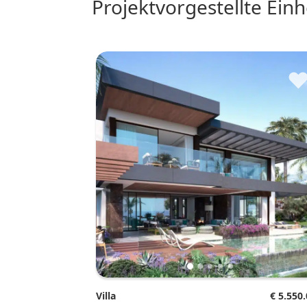
Projektvorgestellte Ein
Villa
€ 5.550