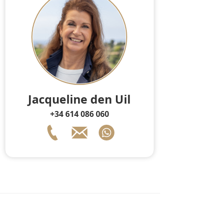
Jacqueline den Uil
+34 614 086 060