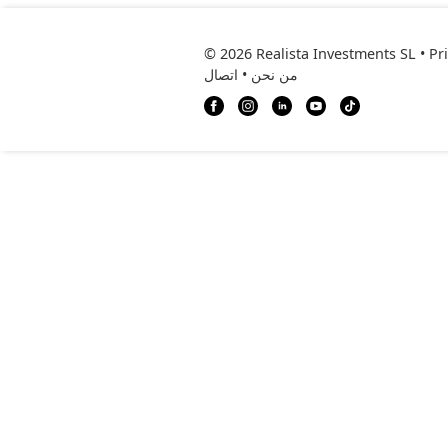
© 2026 Realista Investments SL •
Pr
من نحن
•
اتصال