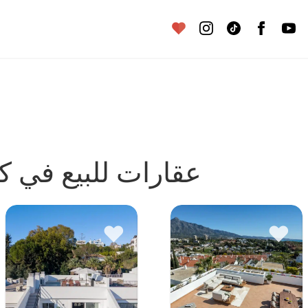
عقارات للبيع في 