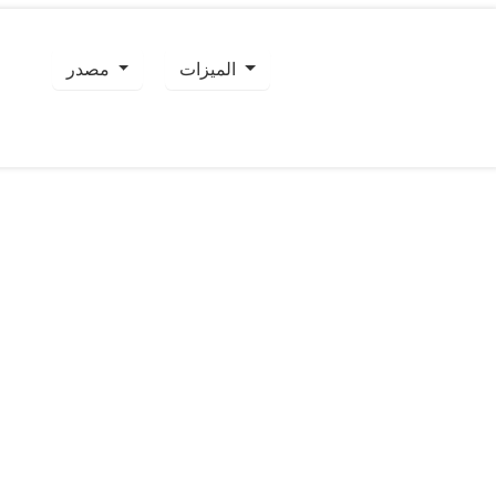
الميزات
مصدر