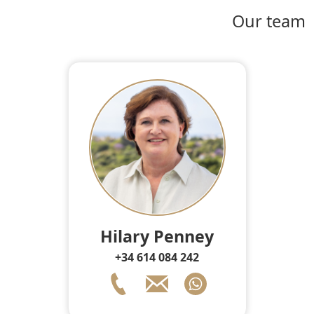
Our team
Hilary Penney
+34 614 084 242