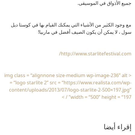
جميع الأذواق في الموسيقى.
مع وجود الكثير من الأشياء التي يمكنك القيام بها في كوستا ديل
سول ، لا يمكن أن يكون الصيف أفضل في ماربيا!
http://www.starlitefestival.com/
< img class = “alignnone size-medium wp-image-236” alt
= “logo starlite 2” src = “https://www.realista.com/wp-
content/uploads/2013/07/logo-starlite-2-500×197.jpg”
width = “500” height = “197” / >
إقراء أيضا