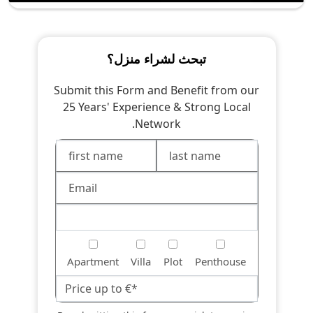
تبحث لشراء منزل؟
Submit this Form and Benefit from our
25 Years' Experience & Strong Local
Network.
Apartment
Villa
Plot
Penthouse