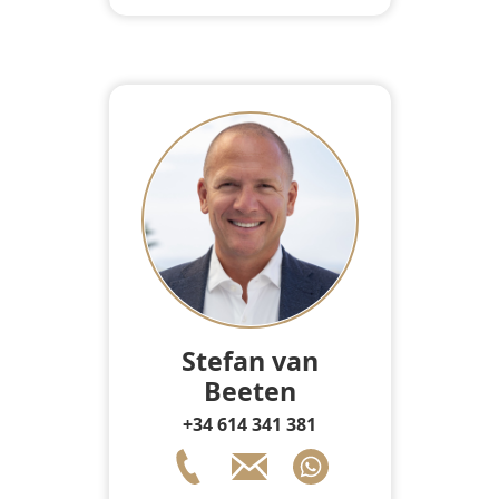
Stefan van
Beeten
+34 614 341 381