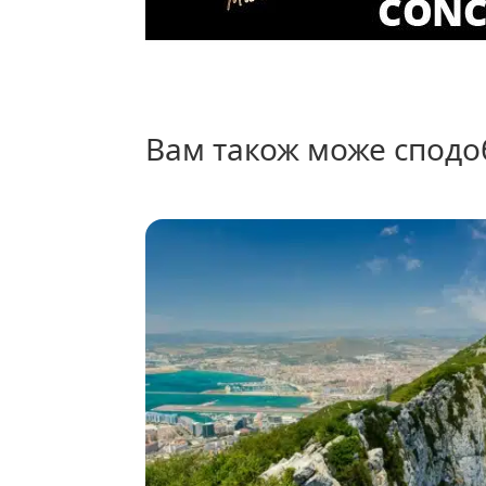
вам також може сподо