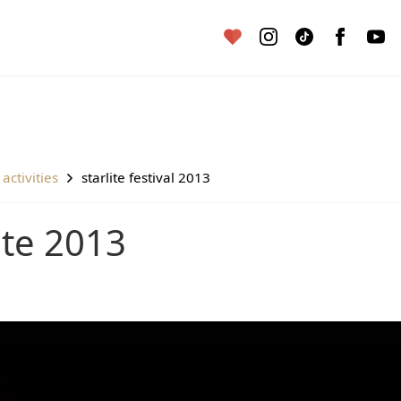
 activities
starlite festival 2013
ite 2013