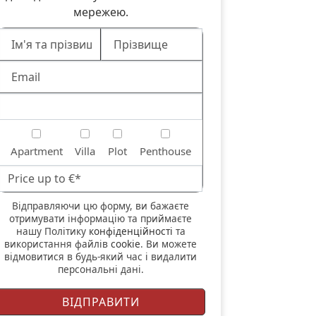
мережею.
Apartment
Villa
Plot
Penthouse
Відправляючи цю форму, ви бажаєте
отримувати інформацію та приймаєте
нашу Політику
конфіденційності
та
використання файлів
cookie
. Ви можете
відмовитися в будь-який час і видалити
персональні дані.