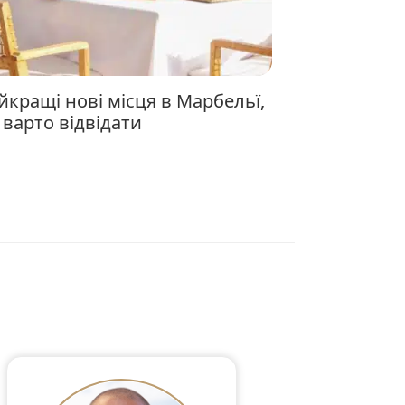
і варто відвідати