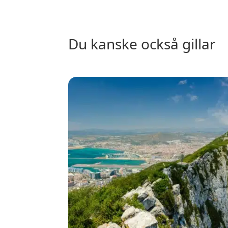
du kanske också gillar