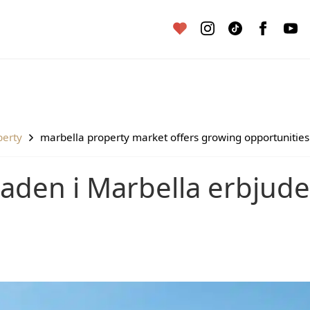
perty
marbella property market offers growing opportunities