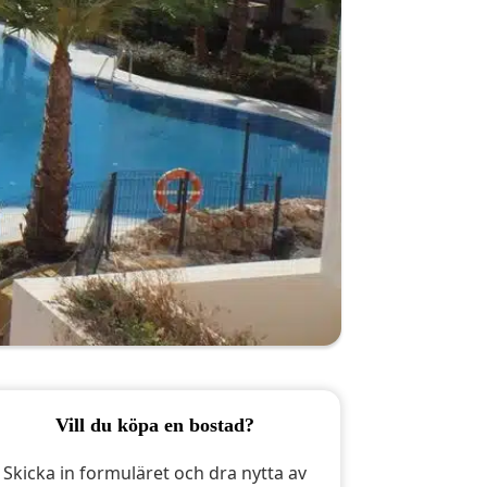
vill du köpa en bostad?
Skicka in formuläret och dra nytta av