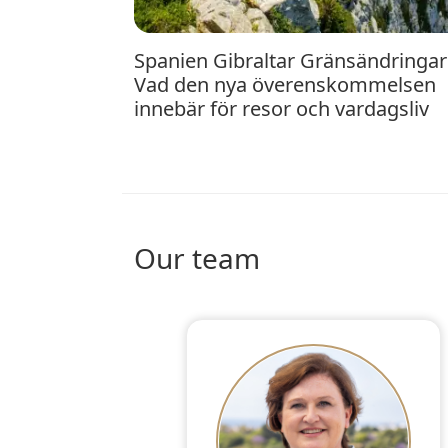
Spanien Gibraltar Gränsändringar:
Vad den nya överenskommelsen
innebär för resor och vardagsliv
Our team