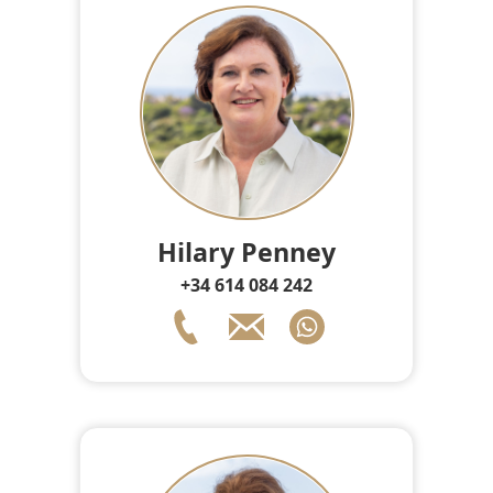
Hilary Penney
+34 614 084 242