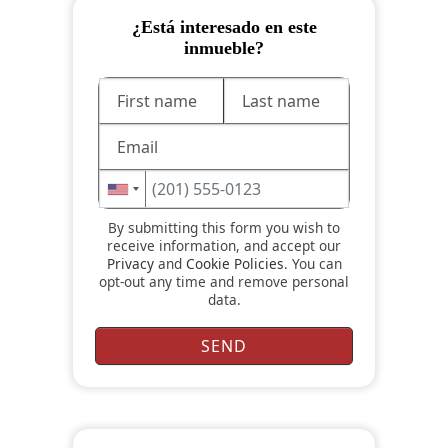
¿Está interesado en este
inmueble?
By submitting this form you wish to
receive information, and accept our
Privacy
and
Cookie Policies
. You can
opt-out any time and remove personal
data.