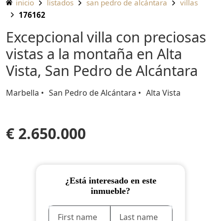
inicio
listados
san pedro de alcántara
villas
176162
Excepcional villa con preciosas
vistas a la montaña en Alta
Vista, San Pedro de Alcántara
Marbella
San Pedro de Alcántara
Alta Vista
€ 2.650.000
¿Está interesado en este
inmueble?