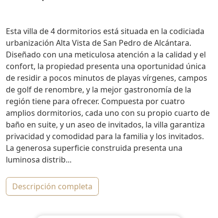
Esta villa de 4 dormitorios está situada en la codiciada
urbanización Alta Vista de San Pedro de Alcántara.
Diseñado con una meticulosa atención a la calidad y el
confort, la propiedad presenta una oportunidad única
de residir a pocos minutos de playas vírgenes, campos
de golf de renombre, y la mejor gastronomía de la
región tiene para ofrecer. Compuesta por cuatro
amplios dormitorios, cada uno con su propio cuarto de
baño en suite, y un aseo de invitados, la villa garantiza
privacidad y comodidad para la familia y los invitados.
La generosa superficie construida presenta una
luminosa distrib...
descripción completa