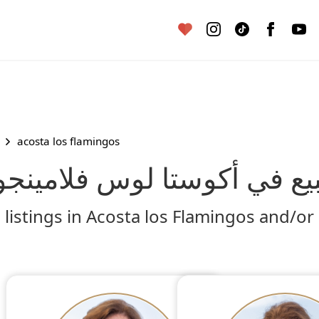
acosta los flamingos
يع في أكوستا لوس فلامينج
 listings in Acosta los Flamingos and/or 