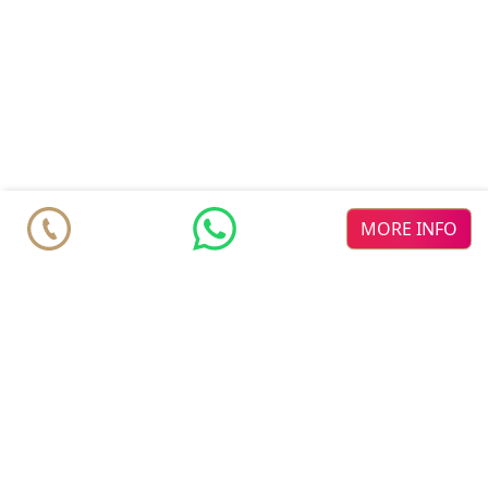
MORE INFO