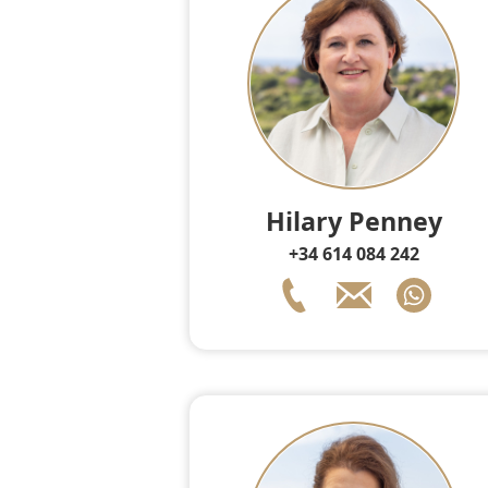
Hilary Penney
+34 614 084 242