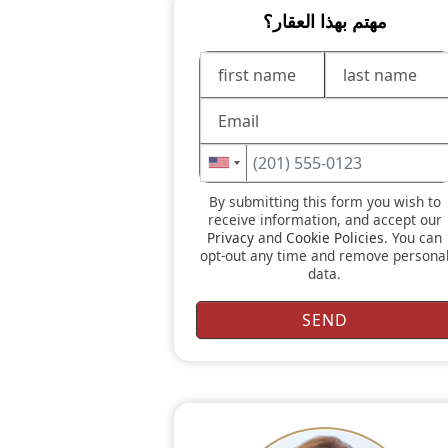
مهتم بهذا العقار؟
By submitting this form you wish to
receive information, and accept our
Privacy
and
Cookie Policies
. You can
opt-out any time and remove persona
data.