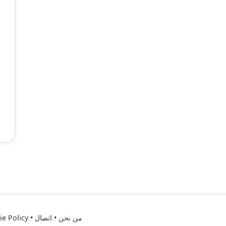
من نحن
•
اتصال
•
e Policy