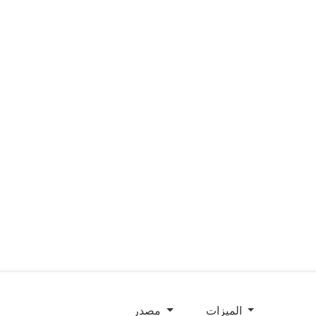
الميزات
مصدر