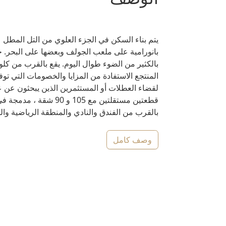
يتم بناء السكن في الجزء العلوي من التل المطل 
بانورامية على ملعب الجولف وبعضها على البحر. جم
بالكثير من الضوء طوال اليوم. يقع بالقرب من 
المنتجع الاستفادة من المزايا والخصومات التي توفر
لقضاء العطلات أو المستثمرين الذين يبحثون عن 
قطعتين مستقلتين مع 05
بالقرب من الفندق والنادي والمنطقة الرياضية والمنتجع 
وصف كامل