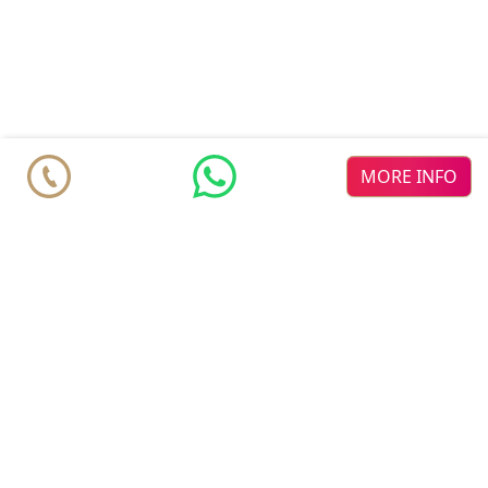
MORE INFO