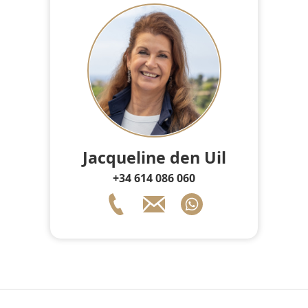
Jacqueline den Uil
+34 614 086 060