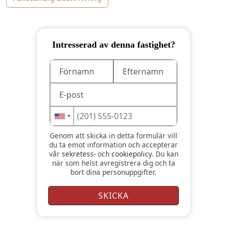
Intresserad av denna fastighet?
Genom att skicka in detta formulär vill
du ta emot information och accepterar
vår
sekretess-
och
cookiepolicy
. Du kan
när som helst avregistrera dig och ta
bort dina personuppgifter.