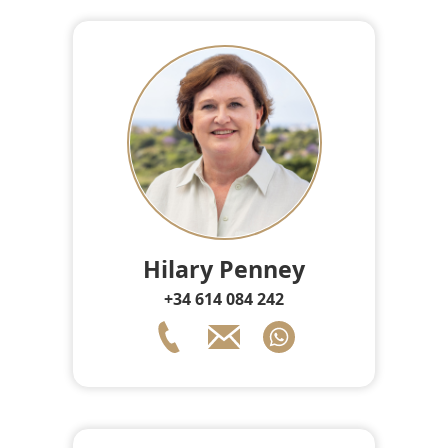
Hilary Penney
+34 614 084 242