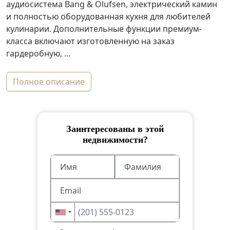
аудиосистема Bang & Olufsen, электрический камин
и полностью оборудованная кухня для любителей
кулинарии. Дополнительные функции премиум-
класса включают изготовленную на заказ
гардеробную, ...
полное описание
Заинтересованы в этой
недвижимости?