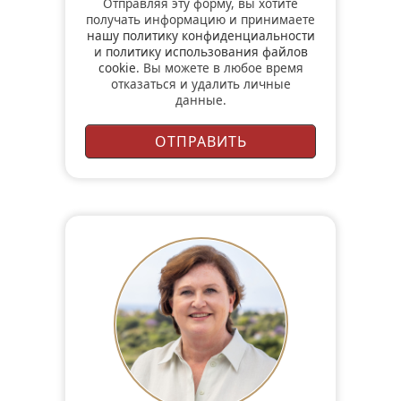
Отправляя эту форму, вы хотите
получать информацию и принимаете
нашу политику конфиденциальности
и
политику использования файлов
cookie
. Вы можете в любое время
отказаться и удалить личные
данные.