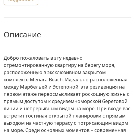
описание
Добро пожаловать в эту недавно
отремонтированную квартиру на берегу моря,
расположенную в эксклюзивном закрытом
комплексе Menara Beach. Идеально расположенная
между Марбельей и Эстепоной, эта резиденция на
первом этаже переосмысливает роскошную жизнь с
прямым доступом к средиземноморской береговой
линии и непрерывным видом на море. При входе вас
встретит гостиная открытой планировки с прямым
выходом на частную террасу с потрясающим видом
на море. Среди основных моментов – современная