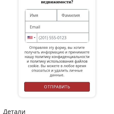
недвижимости?
Отправляя эту форму, вы хотите
получать информацию и принимаете
нашу политику конфиденциальности
и
политику использования файлов
cookie
. Вы можете в любое время
отказаться и удалить личные
данные.
детали