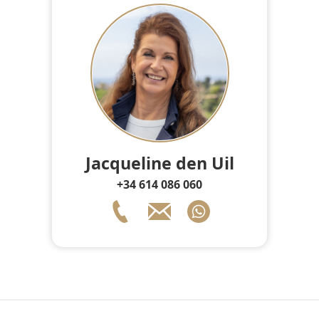
Jacqueline den Uil
+34 614 086 060