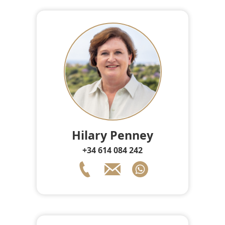
Hilary Penney
+34 614 084 242