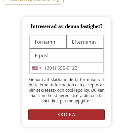
Intresserad av denna fastighet?
Genom att skicka in detta formulär vill
du ta emot information och accepterar
vår
sekretess-
och
cookiepolicy
. Du kan
när som helst avregistrera dig och ta
bort dina personuppgifter.