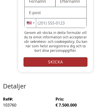
Genom att skicka in detta formulär vill
du ta emot information och accepterar
vår
sekretess-
och
cookiepolicy
. Du kan
när som helst avregistrera dig och ta
bort dina personuppgifter.
detaljer
ref#:
pris:
103760
€ 7.500.000