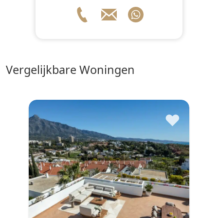
vergelijkbare Woningen
♥