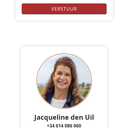
Jacqueline den Uil
+34 614 086 060