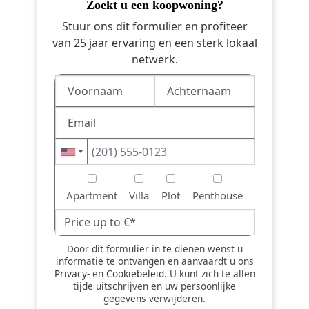
zoekt u een koopwoning?
Stuur ons dit formulier en profiteer
van 25 jaar ervaring en een sterk lokaal
netwerk.
Apartment
Villa
Plot
Penthouse
Door dit formulier in te dienen wenst u
informatie te ontvangen en aanvaardt u ons
Privacy-
en
Cookiebeleid
. U kunt zich te allen
tijde uitschrijven en uw persoonlijke
gegevens verwijderen.