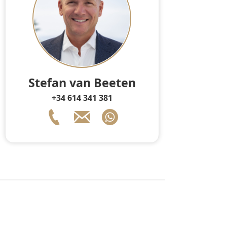
Stefan van Beeten
+34 614 341 381