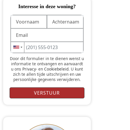
Interesse in deze woning?
Door dit formulier in te dienen wenst u
informatie te ontvangen en aanvaardt
u ons
Privacy-
en
Cookiebeleid
. U kunt
zich te allen tijde uitschrijven en uw
persoonlijke gegevens verwijderen.