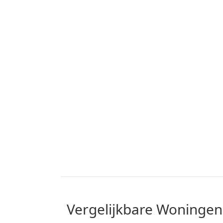
vergelijkbare Woningen