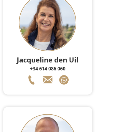
Jacqueline den Uil
+34 614 086 060