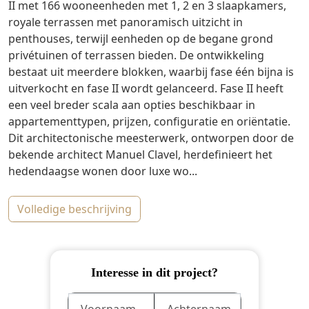
II met 166 wooneenheden met 1, 2 en 3 slaapkamers,
royale terrassen met panoramisch uitzicht in
penthouses, terwijl eenheden op de begane grond
privétuinen of terrassen bieden. De ontwikkeling
bestaat uit meerdere blokken, waarbij fase één bijna is
uitverkocht en fase II wordt gelanceerd. Fase II heeft
een veel breder scala aan opties beschikbaar in
appartementtypen, prijzen, configuratie en oriëntatie.
Dit architectonische meesterwerk, ontworpen door de
bekende architect Manuel Clavel, herdefinieert het
hedendaagse wonen door luxe wo...
volledige beschrijving
Interesse in dit project?