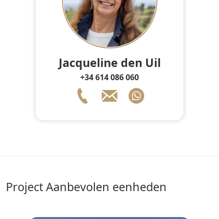
Jacqueline den Uil
+34 614 086 060
Project Aanbevolen eenheden