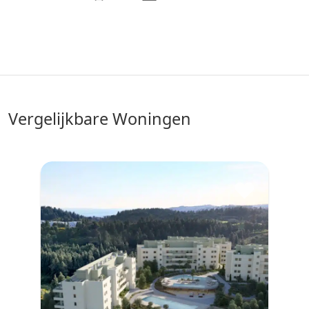
vergelijkbare Woningen
♥