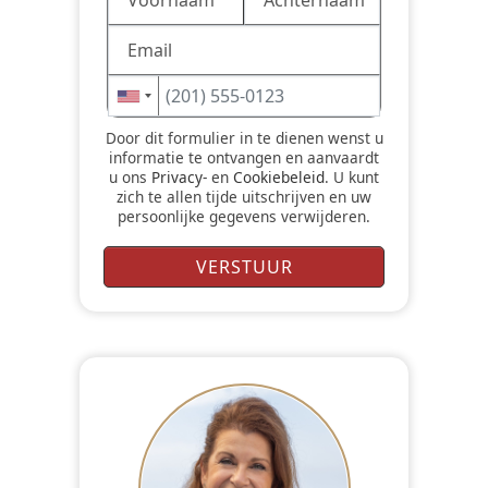
Door dit formulier in te dienen wenst u
informatie te ontvangen en aanvaardt
u ons
Privacy-
en
Cookiebeleid
. U kunt
zich te allen tijde uitschrijven en uw
persoonlijke gegevens verwijderen.