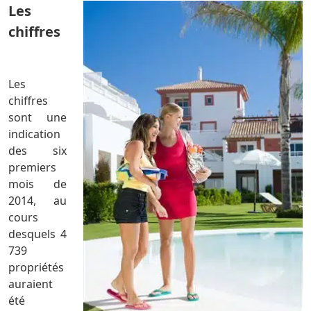
Les
chiffres
Les
chiffres
sont une
indication
des six
premiers
mois de
2014, au
cours
desquels 4
739
propriétés
auraient
été