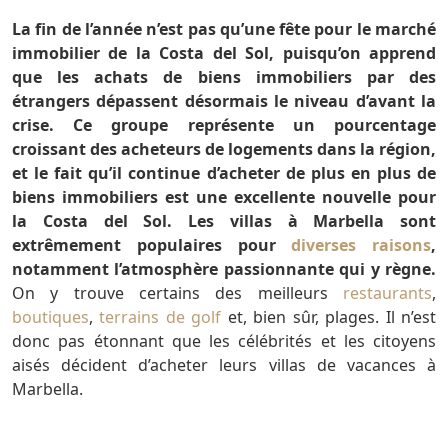
La fin de l’année n’est pas qu’une fête pour le marché
immobilier de la Costa del Sol, puisqu’on apprend
que les achats de biens immobiliers par des
étrangers dépassent désormais le niveau d’avant la
crise. Ce groupe représente un pourcentage
croissant des acheteurs de logements dans la région,
et le fait qu’il continue d’acheter de plus en plus de
biens immobiliers est une excellente nouvelle pour
la Costa del Sol. Les villas à Marbella sont
extrêmement populaires pour
diverses raisons
,
notamment l’atmosphère passionnante qui y règne.
On y trouve certains des meilleurs
restaurants
,
boutiques
,
terrains de golf
et, bien sûr, plages. Il n’est
donc pas étonnant que les célébrités et les citoyens
aisés décident d’acheter leurs villas de vacances à
Marbella.