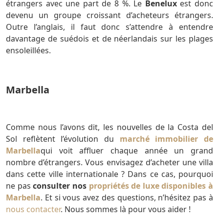
étrangers avec une part de 8 %. Le
Benelux
est donc
devenu un groupe croissant d’acheteurs étrangers.
Outre l’anglais, il faut donc s’attendre à entendre
davantage de suédois et de néerlandais sur les plages
ensoleillées.
Marbella
Comme nous l’avons dit, les nouvelles de la Costa del
Sol reflètent l’évolution du
marché immobilier de
Marbella
qui voit affluer chaque année un grand
nombre d’étrangers. Vous envisagez d’acheter une villa
dans cette ville internationale ? Dans ce cas, pourquoi
ne pas
consulter nos
propriétés de luxe disponibles à
Marbella
. Et si vous avez des questions, n’hésitez pas à
nous contacter
. Nous sommes là pour vous aider !