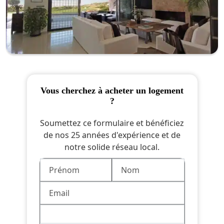
vous cherchez à acheter un logement
?
Soumettez ce formulaire et bénéficiez
de nos 25 années d'expérience et de
notre solide réseau local.