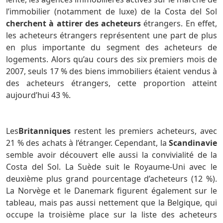
l’immobilier (notamment de luxe) de la Costa del Sol
cherchent à attirer des acheteurs
étrangers. En effet,
les acheteurs étrangers représentent une part de plus
en plus importante du segment des acheteurs de
logements. Alors qu’au cours des six premiers mois de
2007, seuls 17 % des biens immobiliers étaient vendus à
des acheteurs étrangers, cette proportion atteint
aujourd’hui 43 %.
Les
Britanniques
restent les premiers acheteurs, avec
21 % des achats à l’étranger. Cependant, la
Scandinavie
semble avoir découvert elle aussi la convivialité de la
Costa del Sol. La Suède suit le Royaume-Uni avec le
deuxième plus grand pourcentage d’acheteurs (12 %).
La Norvège et le Danemark figurent également sur le
tableau, mais pas aussi nettement que la Belgique, qui
occupe la troisième place sur la liste des acheteurs