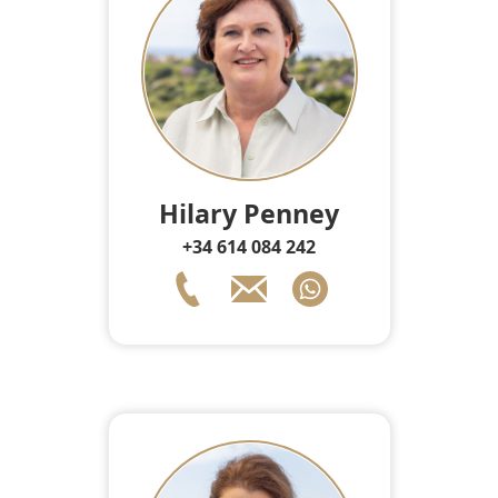
Hilary Penney
+34 614 084 242