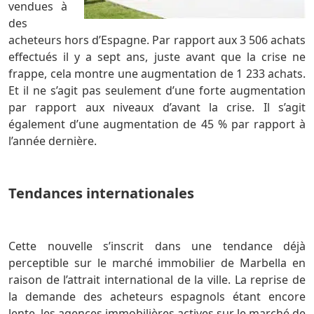
vendues à
des
acheteurs hors d’Espagne. Par rapport aux 3 506 achats
effectués il y a sept ans, juste avant que la crise ne
frappe, cela montre une augmentation de 1 233 achats.
Et il ne s’agit pas seulement d’une forte augmentation
par rapport aux niveaux d’avant la crise. Il s’agit
également d’une augmentation de 45 % par rapport à
l’année dernière.
Tendances internationales
Cette nouvelle s’inscrit dans une tendance déjà
perceptible sur le marché immobilier de Marbella en
raison de l’attrait international de la ville. La reprise de
la demande des acheteurs espagnols étant encore
lente, les agences immobilières actives sur le marché de