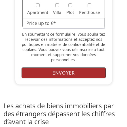
Apartment
Villa
Plot
Penthouse
En soumettant ce formulaire, vous souhaitez
recevoir des informations et acceptez nos
politiques en matière de
confidentialité
et de
cookies
. Vous pouvez vous désinscrire à tout
moment et supprimer vos données
personnelles.
Les achats de biens immobiliers par
des étrangers dépassent les chiffres
d’avant la crise