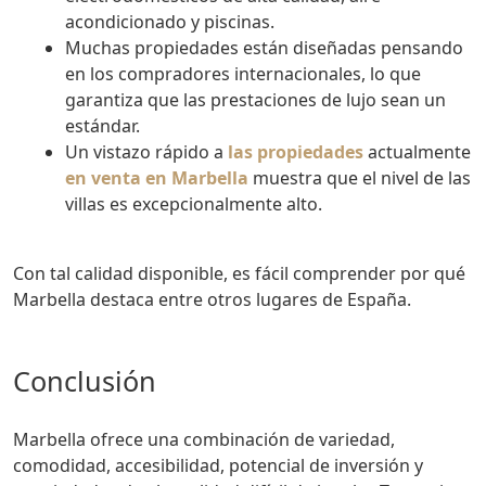
acondicionado y piscinas.
Muchas propiedades están diseñadas pensando
en los compradores internacionales, lo que
garantiza que las prestaciones de lujo sean un
estándar.
Un vistazo rápido a
las propiedades
actualmente
en venta en Marbella
muestra que el nivel de las
villas es excepcionalmente alto.
Con tal calidad disponible, es fácil comprender por qué
Marbella destaca entre otros lugares de España.
Conclusión
Marbella ofrece una combinación de variedad,
comodidad, accesibilidad, potencial de inversión y