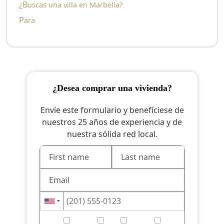
¿Buscas una villa en Marbella?
para
¿desea comprar una vivienda?
Envíe este formulario y benefíciese de
nuestros 25 años de experiencia y de
nuestra sólida red local.