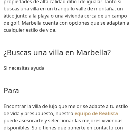
propiedades de alta calidad difícil de igualar. Tanto si
buscas una villa en un tranquilo valle de montaña, un
ático junto a la playa o una vivienda cerca de un campo
de golf, Marbella cuenta con opciones que se adaptan a
cualquier estilo de vida.
¿Buscas una villa en Marbella?
Si necesitas ayuda
para
encontrar la villa de lujo que mejor se adapte a tu estilo
de vida y presupuesto, nuestro
equipo de Realista
puede asesorarte y seleccionar las mejores viviendas
disponibles. Solo tienes que ponerte en contacto con