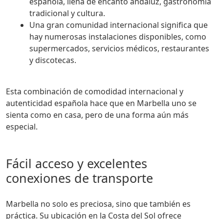
española, llena de encanto andaluz, gastronomía
tradicional y cultura.
Una gran comunidad internacional significa que
hay numerosas instalaciones disponibles, como
supermercados, servicios médicos, restaurantes
y discotecas.
Esta combinación de comodidad internacional y
autenticidad española hace que en Marbella uno se
sienta como en casa, pero de una forma aún más
especial.
Fácil acceso y excelentes
conexiones de transporte
Marbella no solo es preciosa, sino que también es
práctica. Su ubicación en la Costa del Sol ofrece