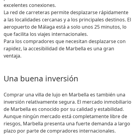
excelentes conexiones.
La red de carreteras permite desplazarse rápidamente
a las localidades cercanas y a los principales destinos. El
aeropuerto de Málaga está a solo unos 25 minutos, lo
que facilita los viajes internacionales.
Para los compradores que necesitan desplazarse con
rapidez, la accesibilidad de Marbella es una gran
ventaja.
Una buena inversión
Comprar una villa de lujo en Marbella es también una
inversión relativamente segura. El mercado inmobiliario
de Marbella es conocido por su calidad y estabilidad.
Aunque ningún mercado está completamente libre de
riesgos, Marbella presenta una fuerte demanda a largo
plazo por parte de compradores internacionales.