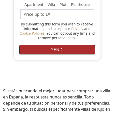
Apartment
Villa
Plot
Penthouse
By submitting this form you wish to receive
information, and accept our
Privacy
and
Cookie Policies
. You can opt-out any time and
remove personal data.
Si estás buscando el mejor lugar para comprar una villa
en España, la respuesta nunca es sencilla. Todo
depende de tu situación personal y de tus preferencias.
Sin embargo, si buscas específicamente villas de lujo en