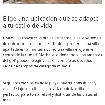
Elige una ubicación que se adapte
a tu estilo de vida
Una de las mayores ventajas de Marbella es la variedad
de ubicaciones disponibles. Tanto si prefieres una villa
apartada en la montaña como una villa de lujo en el
centro de la ciudad, Marbella lo tiene todo. Los amantes
del golf pueden elegir villas en complejos situados
cerca de campos de categoría mundial.
Si quieres vivir cerca de la playa, hay muchos áticos y
villas de lujo increíbles justo al lado de la orilla,
perfectos para tomar el sol y disfrutar de las vistas al
mar.