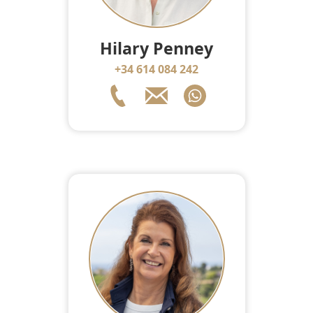
Hilary Penney
+34 614 084 242