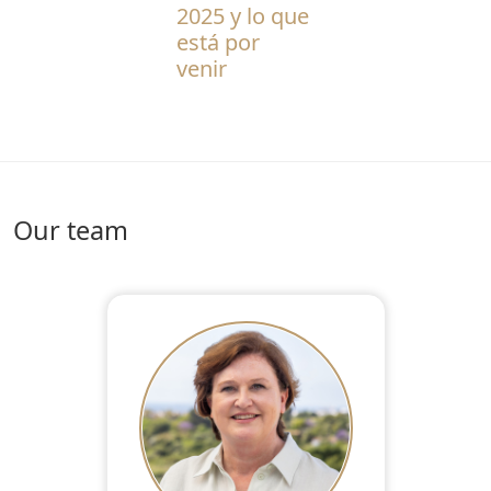
2025 y lo que
está por
venir
Our team