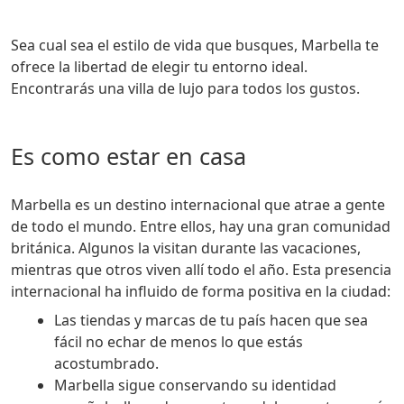
Sea cual sea el estilo de vida que busques, Marbella te
ofrece la libertad de elegir tu entorno ideal.
Encontrarás una villa de lujo para todos los gustos.
Es como estar en casa
Marbella es un destino internacional que atrae a gente
de todo el mundo. Entre ellos, hay una gran comunidad
británica. Algunos la visitan durante las vacaciones,
mientras que otros viven allí todo el año. Esta presencia
internacional ha influido de forma positiva en la ciudad:
Las tiendas y marcas de tu país hacen que sea
fácil no echar de menos lo que estás
acostumbrado.
Marbella sigue conservando su identidad