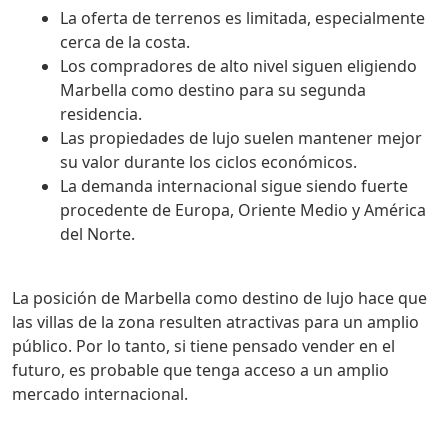
La oferta de terrenos es limitada, especialmente
cerca de la costa.
Los compradores de alto nivel siguen eligiendo
Marbella como destino para su segunda
residencia.
Las propiedades de lujo suelen mantener mejor
su valor durante los ciclos económicos.
La demanda internacional sigue siendo fuerte
procedente de Europa, Oriente Medio y América
del Norte.
La posición de Marbella como destino de lujo hace que
las villas de la zona resulten atractivas para un amplio
público. Por lo tanto, si tiene pensado vender en el
futuro, es probable que tenga acceso a un amplio
mercado internacional.