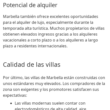
Potencial de alquiler
Marbella también ofrece excelentes oportunidades
para el alquiler de lujo, especialmente durante la
temporada alta turística. Muchos propietarios de villas
obtienen elevados ingresos gracias a los alquileres
vacacionales a corto plazo o a los alquileres a largo
plazo a residentes internacionales.
Calidad de las villas
Por último, las villas de Marbella están construidas con
unos estándares muy elevados. Los compradores de la
zona son exigentes y los promotores satisfacen sus
expectativas:
Las villas modernas suelen contar con
electrodomésticos de alta calidad, aire