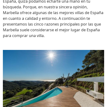
España, quizá podamos echarte una mano en tu
búsqueda. Porque, en nuestra sincera opinión,
Marbella ofrece algunas de las mejores villas de España
en cuanto a calidad y entorno. A continuación te
presentamos las cinco razones principales por las que
Marbella suele considerarse el mejor lugar de España
para comprar una villa.