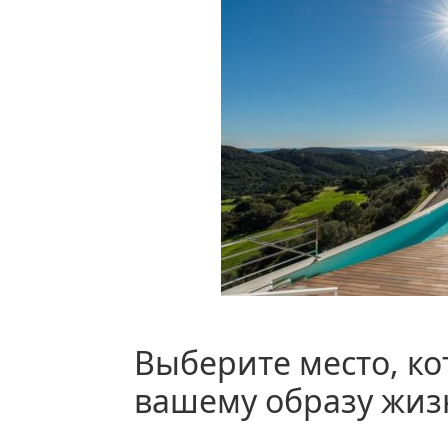
Выберите место, которое соответствует
вашему образу жиз