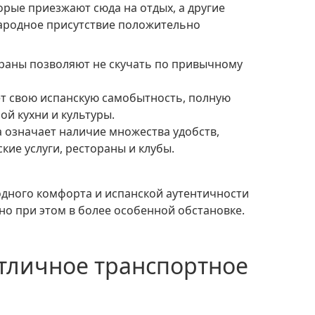
рые приезжают сюда на отдых, а другие
народное присутствие положительно
й кухни и культуры.
ие услуги, рестораны и клубы.
 но при этом в более особенной обстановке.