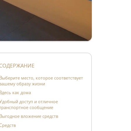
CОДЕРЖАНИЕ
место, которое соответствует
вашему образу жизни
Здесь как дома
й доступ и отличное
транспортное сообщение
Выгодное вложение средств
средств