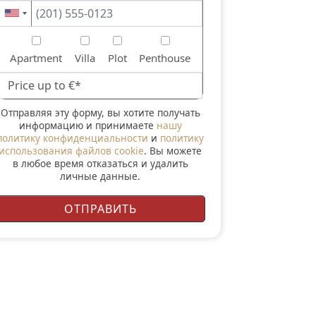
Apartment
Villa
Plot
Penthouse
Отправляя эту форму, вы хотите получать
информацию и принимаете
нашу
политику конфиденциальности
и
политику
использования файлов cookie
. Вы можете
в любое время отказаться и удалить
личные данные.