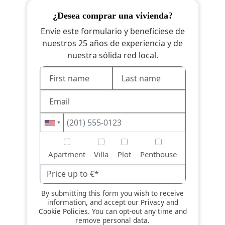
¿desea comprar una vivienda?
Envíe este formulario y benefíciese de
nuestros 25 años de experiencia y de
nuestra sólida red local.
Apartment
Villa
Plot
Penthouse
By submitting this form you wish to receive
information, and accept our
Privacy
and
Cookie Policies
. You can opt-out any time and
remove personal data.