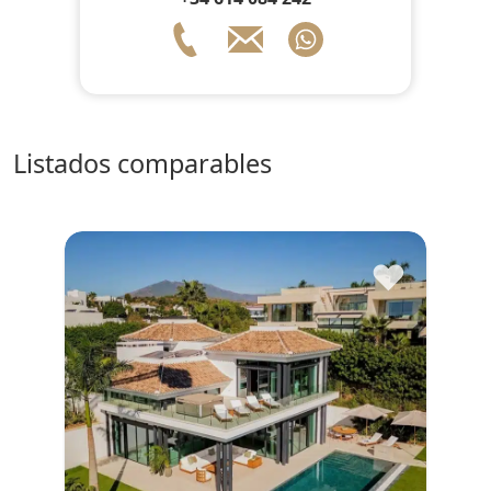
listados comparables
♥