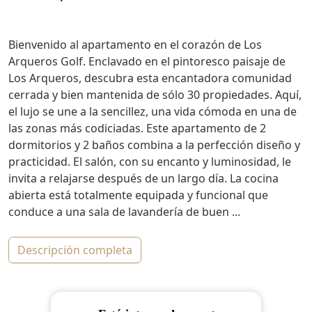
Bienvenido al apartamento en el corazón de Los
Arqueros Golf. Enclavado en el pintoresco paisaje de
Los Arqueros, descubra esta encantadora comunidad
cerrada y bien mantenida de sólo 30 propiedades. Aquí,
el lujo se une a la sencillez, una vida cómoda en una de
las zonas más codiciadas. Este apartamento de 2
dormitorios y 2 baños combina a la perfección diseño y
practicidad. El salón, con su encanto y luminosidad, le
invita a relajarse después de un largo día. La cocina
abierta está totalmente equipada y funcional que
conduce a una sala de lavandería de buen ...
descripción completa