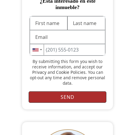
¿Está interesado en este
inmueble?
By submitting this form you wish to
receive information, and accept our
Privacy
and
Cookie Policies
. You can
opt-out any time and remove personal
data.