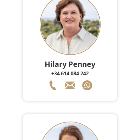
Hilary Penney
+34 614 084 242