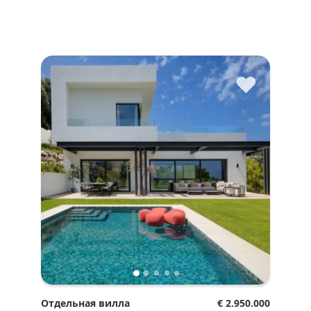
♥
Отдельная вилла
€ 2.950.000