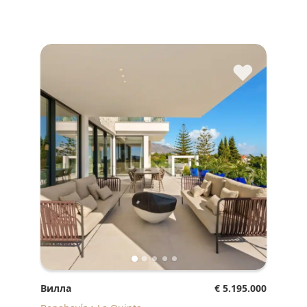
♥
Вилла
€ 5.195.000