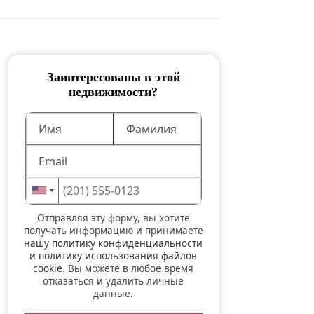
Заинтересованы в этой
недвижимости?
Отправляя эту форму, вы хотите
получать информацию и принимаете
нашу политику конфиденциальности
и
политику использования файлов
cookie
. Вы можете в любое время
отказаться и удалить личные
данные.