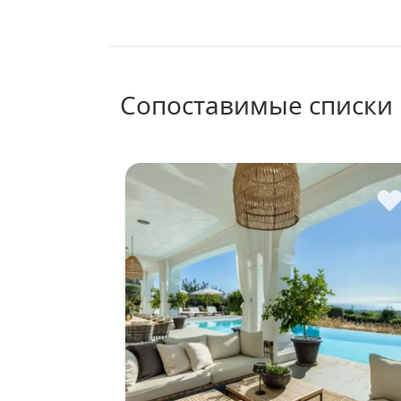
сопоставимые списки