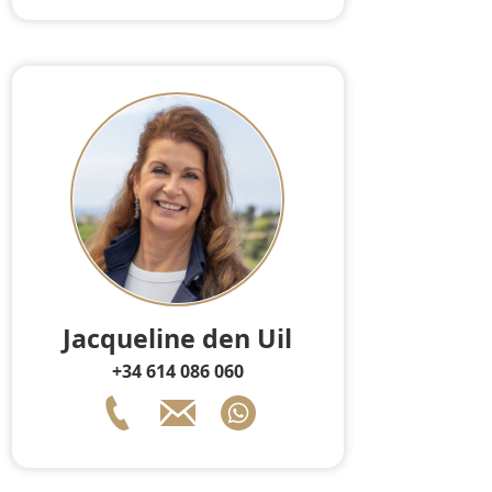
Jacqueline den Uil
+34 614 086 060