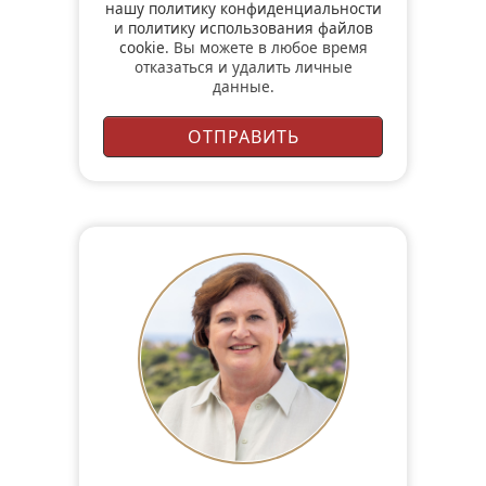
нашу политику конфиденциальности
и
политику использования файлов
cookie
. Вы можете в любое время
отказаться и удалить личные
данные.