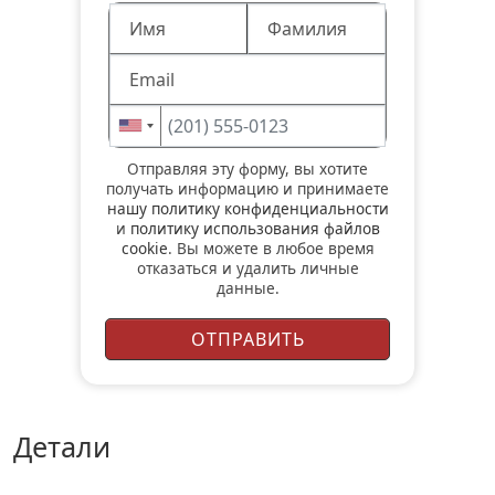
Отправляя эту форму, вы хотите
получать информацию и принимаете
нашу политику конфиденциальности
и
политику использования файлов
cookie
. Вы можете в любое время
отказаться и удалить личные
данные.
детали