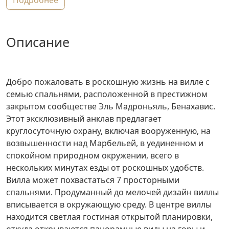
подробнее
описание
Добро пожаловать в роскошную жизнь на вилле с
семью спальнями, расположенной в престижном
закрытом сообществе Эль Мадроньяль, Бенахавис.
Этот эксклюзивный анклав предлагает
круглосуточную охрану, включая вооруженную, на
возвышенности над Марбельей, в уединенном и
спокойном природном окружении, всего в
нескольких минутах езды от роскошных удобств.
Вилла может похвастаться 7 просторными
спальнями. Продуманный до мелочей дизайн виллы
вписывается в окружающую среду. В центре виллы
находится светлая гостиная открытой планировки,