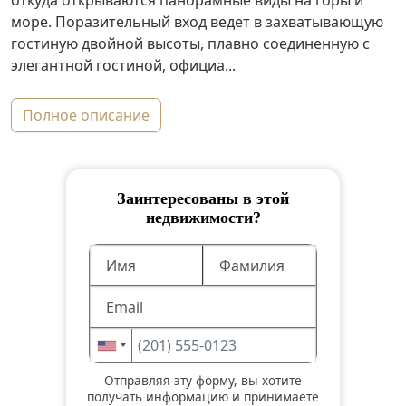
откуда открываются панорамные виды на горы и
море. Поразительный вход ведет в захватывающую
гостиную двойной высоты, плавно соединенную с
элегантной гостиной, официа...
полное описание
Заинтересованы в этой
недвижимости?
Отправляя эту форму, вы хотите
получать информацию и принимаете