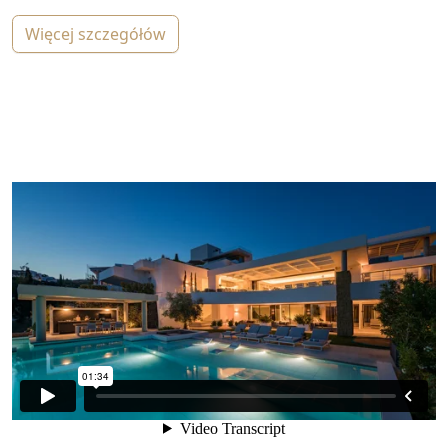
więcej szczegółów