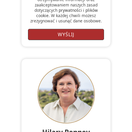
zaakceptowaniem naszych zasad
dotyczących
prywatności
i
plików
cookie
. W każdej chwili możesz
zrezygnować i usunąć dane osobowe.