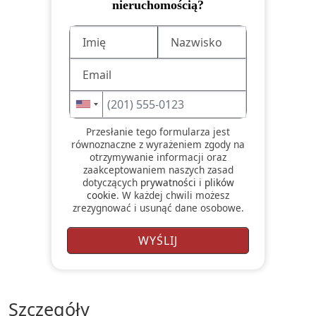
nieruchomością?
Przesłanie tego formularza jest
równoznaczne z wyrażeniem zgody na
otrzymywanie informacji oraz
zaakceptowaniem naszych zasad
dotyczących
prywatności
i
plików
cookie
. W każdej chwili możesz
zrezygnować i usunąć dane osobowe.
szczegóły