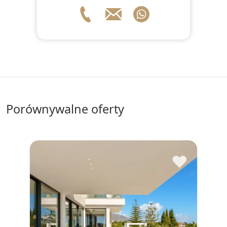
porównywalne oferty
♥