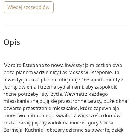
więcej szczegółów
opis
Maralto Estepona to nowa inwestycja mieszkaniowa
poza planem w dzielnicy Las Mesas w Esteponie. Ta
inwestycja poza planem obejmuje 163 apartamenty z
jedną, dwiema i trzema sypialniami, aby zaspokoić
różne potrzeby i styl życia. Wewnątrz każdego
mieszkania znajdują się przestronne tarasy, duże okna i
otwarte przestrzenie mieszkalne, które zapewniają
mnóstwo naturalnego światła. Z większości domów
roztacza się piękny widok na morze i góry Sierra
Bermeja. Kuchnie i obszary dzienne są otwarte, dzięki