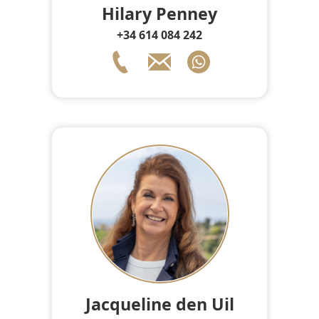
Hilary Penney
+34 614 084 242
Jacqueline den Uil