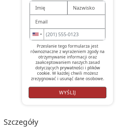
Przesłanie tego formularza jest
równoznaczne z wyrażeniem zgody na
otrzymywanie informacji oraz
zaakceptowaniem naszych zasad
dotyczących
prywatności
i
plików
cookie
. W każdej chwili możesz
zrezygnować i usunąć dane osobowe.
szczegóły