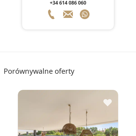
+34 614 086 060
porównywalne oferty
♥