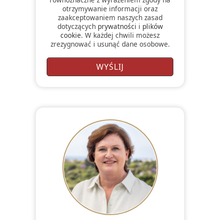
otrzymywanie informacji oraz
zaakceptowaniem naszych zasad
dotyczących
prywatności
i
plików
cookie
. W każdej chwili możesz
zrezygnować i usunąć dane osobowe.