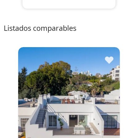
listados comparables
♥