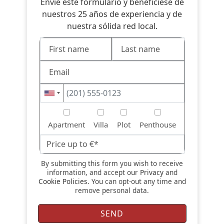
Envíe este formulario y benefíciese de
nuestros 25 años de experiencia y de
nuestra sólida red local.
Apartment
Villa
Plot
Penthouse
By submitting this form you wish to receive
information, and accept our
Privacy
and
Cookie Policies
. You can opt-out any time and
remove personal data.