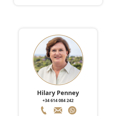
Hilary Penney
+34 614 084 242