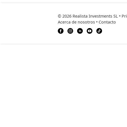
© 2026 Realista Investments SL •
Pr
Acerca de nosotros
•
Contacto