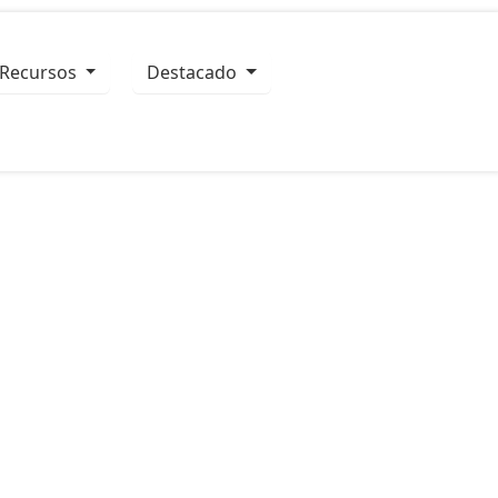
recursos
Destacado