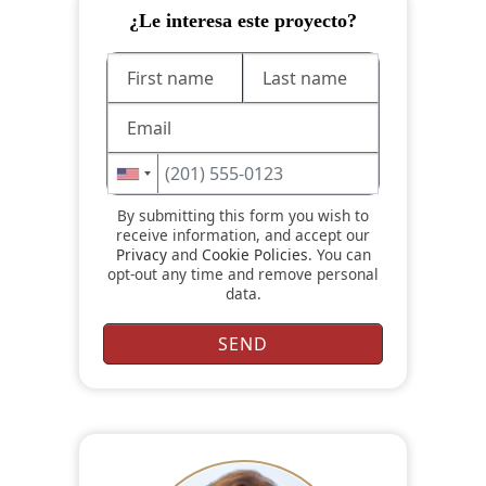
¿Le interesa este proyecto?
By submitting this form you wish to
receive information, and accept our
Privacy
and
Cookie Policies
. You can
opt-out any time and remove personal
data.