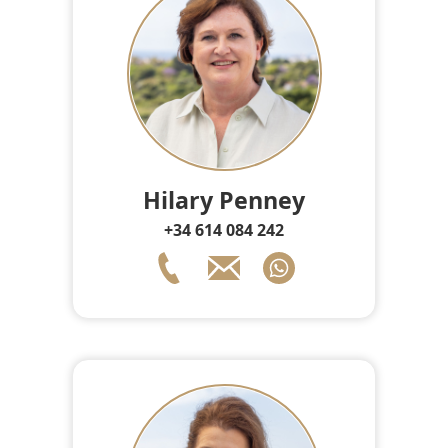
Hilary Penney
+34 614 084 242