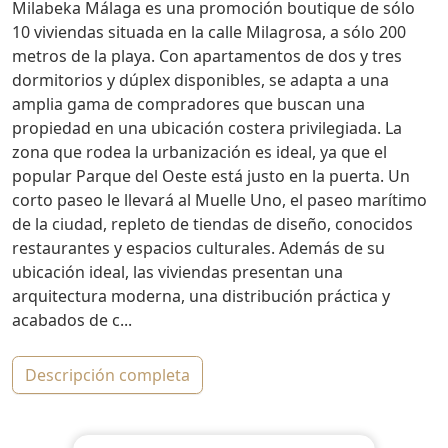
Milabeka Málaga es una promoción boutique de sólo
10 viviendas situada en la calle Milagrosa, a sólo 200
metros de la playa. Con apartamentos de dos y tres
dormitorios y dúplex disponibles, se adapta a una
amplia gama de compradores que buscan una
propiedad en una ubicación costera privilegiada. La
zona que rodea la urbanización es ideal, ya que el
popular Parque del Oeste está justo en la puerta. Un
corto paseo le llevará al Muelle Uno, el paseo marítimo
de la ciudad, repleto de tiendas de diseño, conocidos
restaurantes y espacios culturales. Además de su
ubicación ideal, las viviendas presentan una
arquitectura moderna, una distribución práctica y
acabados de c...
descripción completa