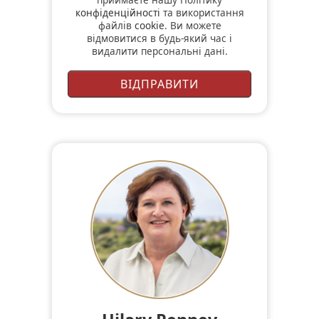
конфіденційності
та використання
файлів
cookie
. Ви можете
відмовитися в будь-який час і
видалити персональні дані.