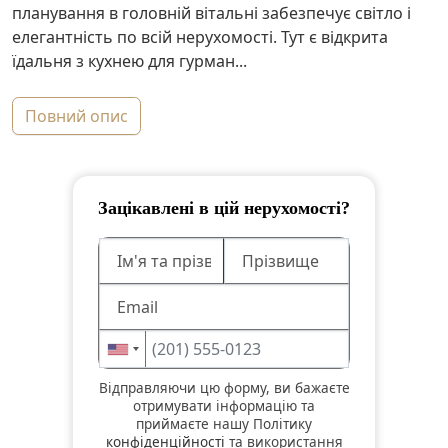
планування в головній вітальні забезпечує світло і
елегантність по всій нерухомості. Тут є відкрита
їдальня з кухнею для гурман...
повний опис
Зацікавлені в цій нерухомості?
Відправляючи цю форму, ви бажаєте
отримувати інформацію та
приймаєте нашу Політику
конфіденційності
та використання