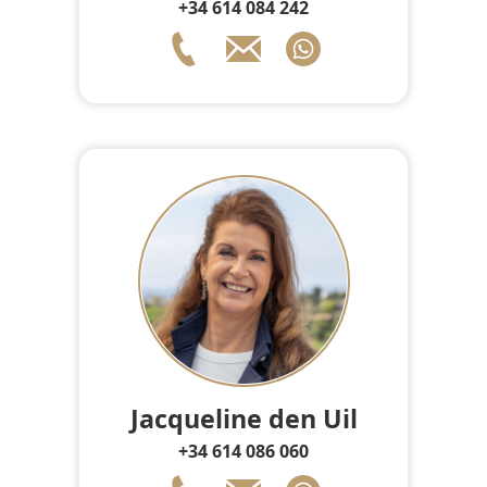
+34 614 084 242
Jacqueline den Uil
+34 614 086 060