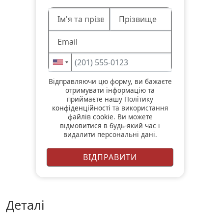
Відправляючи цю форму, ви бажаєте
отримувати інформацію та
приймаєте нашу Політику
конфіденційності
та використання
файлів
cookie
. Ви можете
відмовитися в будь-який час і
видалити персональні дані.
деталі