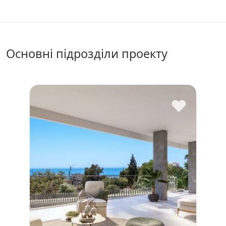
Основні підрозділи проекту
♥