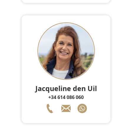
Jacqueline den Uil
+34 614 086 060