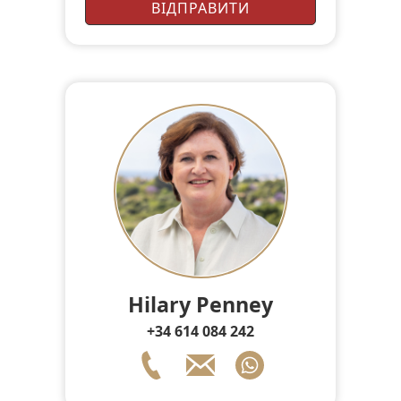
Hilary Penney
+34 614 084 242