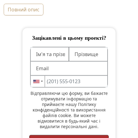
повний опис
Зацікавлені в цьому проекті?
Відправляючи цю форму, ви бажаєте
отримувати інформацію та
приймаєте нашу Політику
конфіденційності
та використання
файлів
cookie
. Ви можете
відмовитися в будь-який час і
видалити персональні дані.