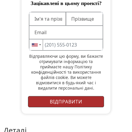
Зацікавлені в цьому проекті?
Відправляючи цю форму, ви бажаєте
отримувати інформацію та
приймаєте нашу Політику
конфіденційності
та використання
файлів
cookie
. Ви можете
відмовитися в будь-який час і
видалити персональні дані.
деталі